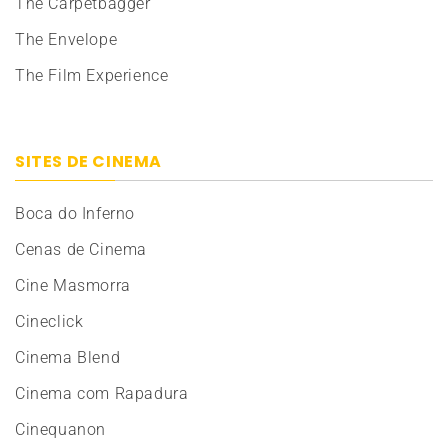
The Carpetbagger
The Envelope
The Film Experience
SITES DE CINEMA
Boca do Inferno
Cenas de Cinema
Cine Masmorra
Cineclick
Cinema Blend
Cinema com Rapadura
Cinequanon