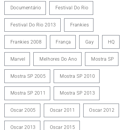
Documentário
Festival Do Rio
Festival Do Rio 2013
Frankies
Frankies 2008
França
Gay
HQ
Marvel
Melhores Do Ano
Mostra SP
Mostra SP 2005
Mostra SP 2010
Mostra SP 2011
Mostra SP 2013
Oscar 2005
Oscar 2011
Oscar 2012
Oscar 2013
Oscar 2015