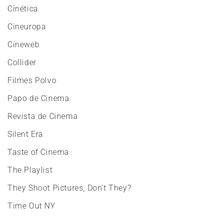
Cinética
Cineuropa
Cineweb
Collider
Filmes Polvo
Papo de Cinema
Revista de Cinema
Silent Era
Taste of Cinema
The Playlist
They Shoot Pictures, Don't They?
Time Out NY