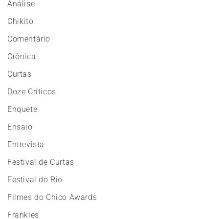
Análise
Chikito
Comentário
Crônica
Curtas
Doze Críticos
Enquete
Ensaio
Entrevista
Festival de Curtas
Festival do Rio
Filmes do Chico Awards
Frankies