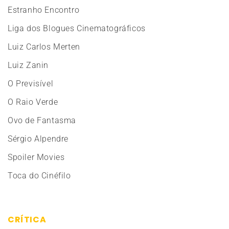
Estranho Encontro
Liga dos Blogues Cinematográficos
Luiz Carlos Merten
Luiz Zanin
O Previsível
O Raio Verde
Ovo de Fantasma
Sérgio Alpendre
Spoiler Movies
Toca do Cinéfilo
CRÍTICA