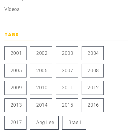
Vídeos
TAGS
2001
2002
2003
2004
2005
2006
2007
2008
2009
2010
2011
2012
2013
2014
2015
2016
2017
Ang Lee
Brasil