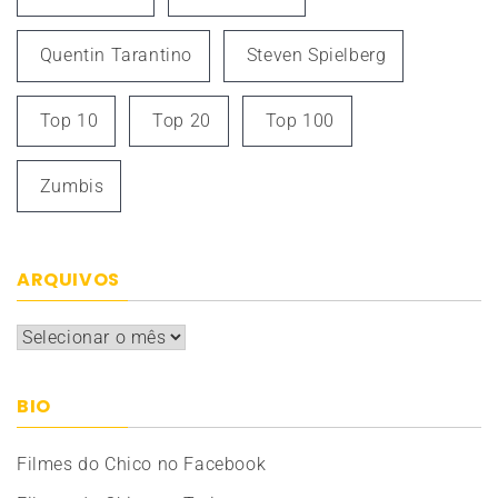
Quentin Tarantino
Steven Spielberg
Top 10
Top 20
Top 100
Zumbis
ARQUIVOS
Arquivos
BIO
Filmes do Chico no Facebook