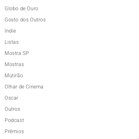
Globo de Ouro
Gosto dos Outros
Indie
Listas
Mostra SP
Mostras
Mutirão
Olhar de Cinema
Oscar
Outros
Podcast
Prêmios