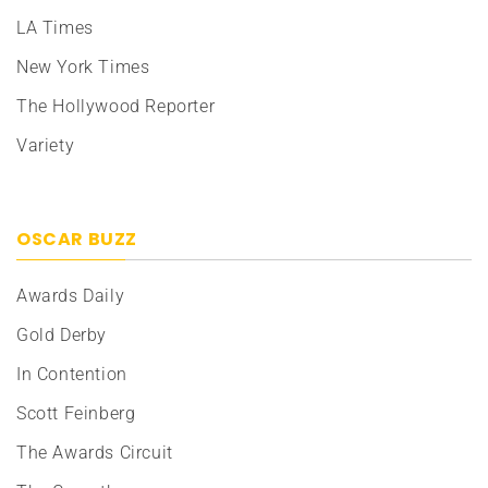
LA Times
New York Times
The Hollywood Reporter
Variety
OSCAR BUZZ
Awards Daily
Gold Derby
In Contention
Scott Feinberg
The Awards Circuit