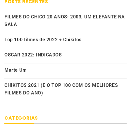
POSTS RECENTES
FILMES DO CHICO 20 ANOS: 2003, UM ELEFANTE NA
SALA
Top 100 filmes de 2022 + Chikitos
OSCAR 2022: INDICADOS
Marte Um
CHIKITOS 2021 (E O TOP 100 COM OS MELHORES
FILMES DO ANO)
CATEGORIAS