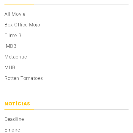
All Movie
Box Office Mojo
Filme B
IMDB
Metacritic
MUBI
Rotten Tomatoes
NOTÍCIAS
Deadline
Empire