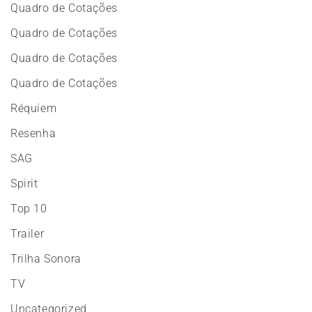
Quadro de Cotações
Quadro de Cotações
Quadro de Cotações
Quadro de Cotações
Réquiem
Resenha
SAG
Spirit
Top 10
Trailer
Trilha Sonora
TV
Uncategorized