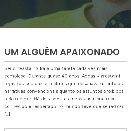
UM ALGUÉM APAIXONADO
Ser cineasta no Irã é uma tarefa cada vez mais
complexa. Durante quase 40 anos, Abbas Kiarostami
registrou seu país em filmes que desafiavam tanto as
narrativas convencionais quanto os assuntos proibidos
pelo regime. Há dois anos, o cineasta iraniano mais
conhecido e respeitado no mundo teve que se radicar
[…]