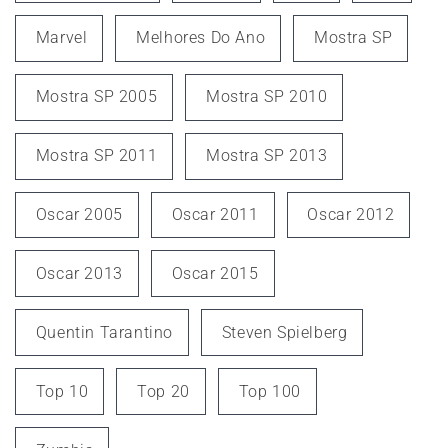
Marvel
Melhores Do Ano
Mostra SP
Mostra SP 2005
Mostra SP 2010
Mostra SP 2011
Mostra SP 2013
Oscar 2005
Oscar 2011
Oscar 2012
Oscar 2013
Oscar 2015
Quentin Tarantino
Steven Spielberg
Top 10
Top 20
Top 100