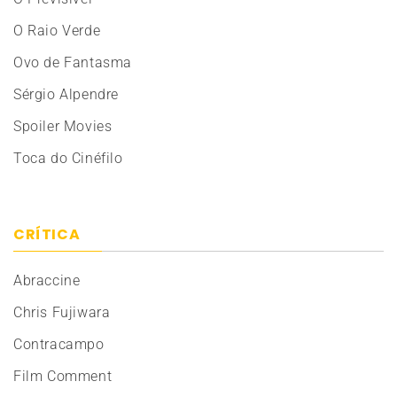
O Raio Verde
Ovo de Fantasma
Sérgio Alpendre
Spoiler Movies
Toca do Cinéfilo
CRÍTICA
Abraccine
Chris Fujiwara
Contracampo
Film Comment