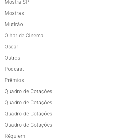
Mostra SP
Mostras
Mutirão
Olhar de Cinema
Oscar
Outros
Podcast
Prêmios
Quadro de Cotações
Quadro de Cotações
Quadro de Cotações
Quadro de Cotações
Réquiem