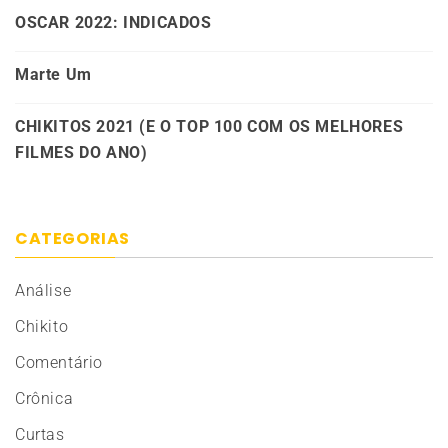
OSCAR 2022: INDICADOS
Marte Um
CHIKITOS 2021 (E O TOP 100 COM OS MELHORES
FILMES DO ANO)
CATEGORIAS
Análise
Chikito
Comentário
Crônica
Curtas