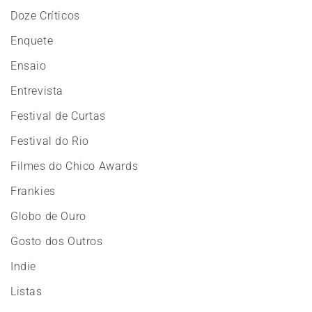
Doze Críticos
Enquete
Ensaio
Entrevista
Festival de Curtas
Festival do Rio
Filmes do Chico Awards
Frankies
Globo de Ouro
Gosto dos Outros
Indie
Listas