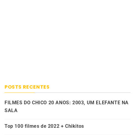
POSTS RECENTES
FILMES DO CHICO 20 ANOS: 2003, UM ELEFANTE NA
SALA
Top 100 filmes de 2022 + Chikitos