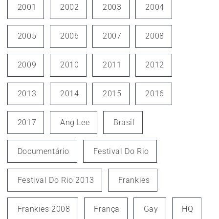
2001
2002
2003
2004
2005
2006
2007
2008
2009
2010
2011
2012
2013
2014
2015
2016
2017
Ang Lee
Brasil
Documentário
Festival Do Rio
Festival Do Rio 2013
Frankies
Frankies 2008
França
Gay
HQ