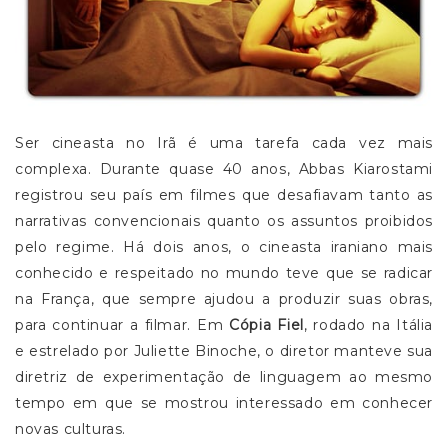
Ser cineasta no Irã é uma tarefa cada vez mais
complexa. Durante quase 40 anos, Abbas Kiarostami
registrou seu país em filmes que desafiavam tanto as
narrativas convencionais quanto os assuntos proibidos
pelo regime. Há dois anos, o cineasta iraniano mais
conhecido e respeitado no mundo teve que se radicar
na França, que sempre ajudou a produzir suas obras,
para continuar a filmar. Em
Cópia Fiel
, rodado na Itália
e estrelado por Juliette Binoche, o diretor manteve sua
diretriz de experimentação de linguagem ao mesmo
tempo em que se mostrou interessado em conhecer
novas culturas.