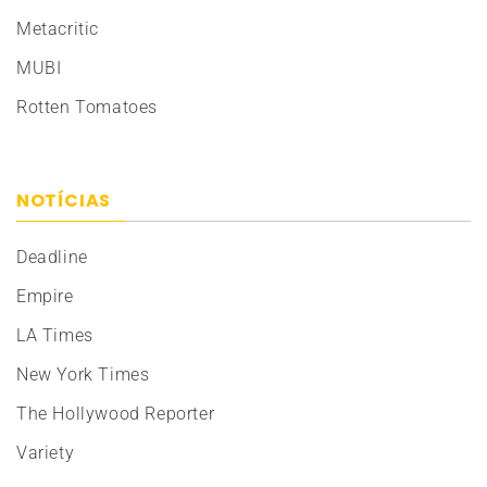
Metacritic
MUBI
Rotten Tomatoes
NOTÍCIAS
Deadline
Empire
LA Times
New York Times
The Hollywood Reporter
Variety