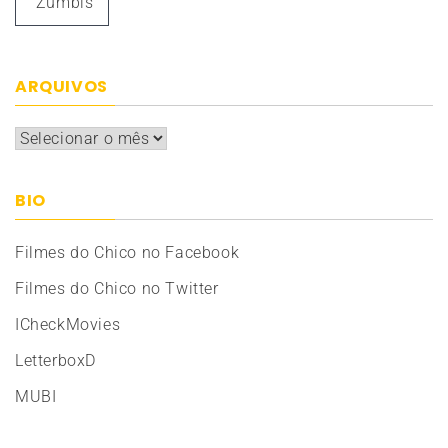
Zumbis
ARQUIVOS
Arquivos
BIO
Filmes do Chico no Facebook
Filmes do Chico no Twitter
ICheckMovies
LetterboxD
MUBI