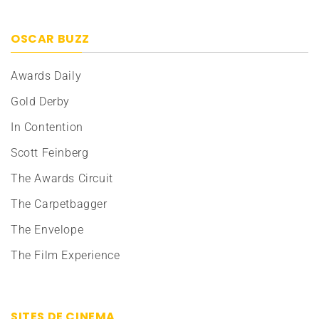
OSCAR BUZZ
Awards Daily
Gold Derby
In Contention
Scott Feinberg
The Awards Circuit
The Carpetbagger
The Envelope
The Film Experience
SITES DE CINEMA