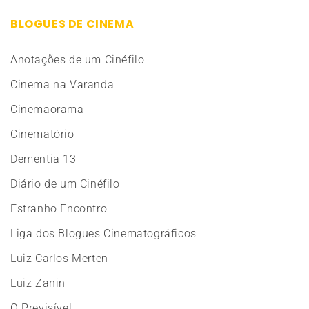
BLOGUES DE CINEMA
Anotações de um Cinéfilo
Cinema na Varanda
Cinemaorama
Cinematório
Dementia 13
Diário de um Cinéfilo
Estranho Encontro
Liga dos Blogues Cinematográficos
Luiz Carlos Merten
Luiz Zanin
O Previsível