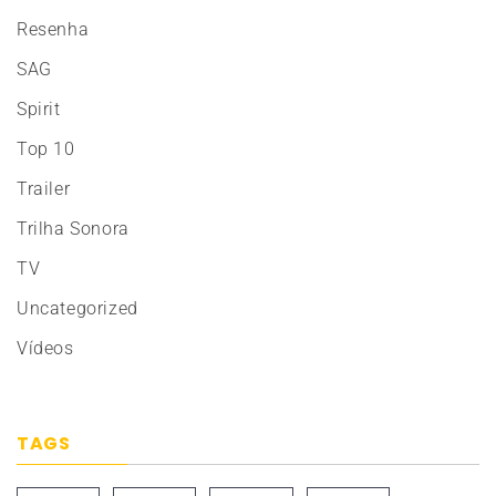
Resenha
SAG
Spirit
Top 10
Trailer
Trilha Sonora
TV
Uncategorized
Vídeos
TAGS