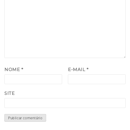
NOME
*
E-MAIL
*
SITE