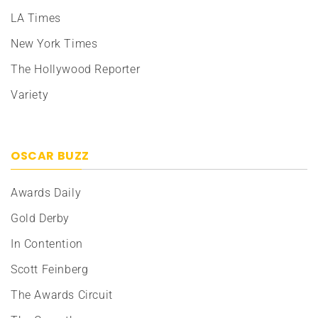
LA Times
New York Times
The Hollywood Reporter
Variety
OSCAR BUZZ
Awards Daily
Gold Derby
In Contention
Scott Feinberg
The Awards Circuit