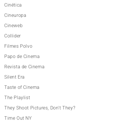
Cinética
Cineuropa
Cineweb
Collider
Filmes Polvo
Papo de Cinema
Revista de Cinema
Silent Era
Taste of Cinema
The Playlist
They Shoot Pictures, Don't They?
Time Out NY