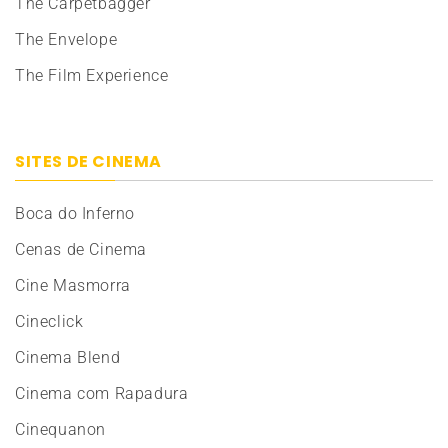
The Carpetbagger
The Envelope
The Film Experience
SITES DE CINEMA
Boca do Inferno
Cenas de Cinema
Cine Masmorra
Cineclick
Cinema Blend
Cinema com Rapadura
Cinequanon