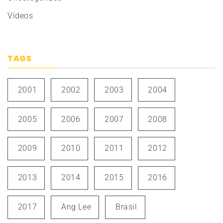
Vídeos
TAGS
2001
2002
2003
2004
2005
2006
2007
2008
2009
2010
2011
2012
2013
2014
2015
2016
2017
Ang Lee
Brasil