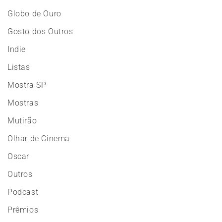
Globo de Ouro
Gosto dos Outros
Indie
Listas
Mostra SP
Mostras
Mutirão
Olhar de Cinema
Oscar
Outros
Podcast
Prêmios