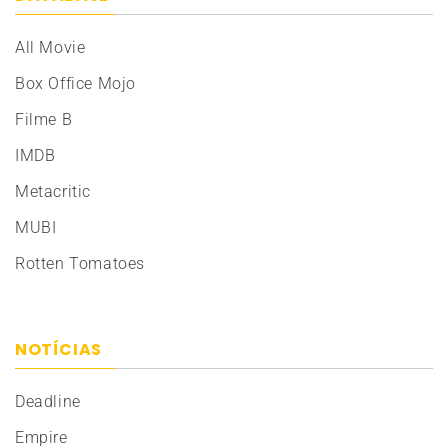
All Movie
Box Office Mojo
Filme B
IMDB
Metacritic
MUBI
Rotten Tomatoes
NOTÍCIAS
Deadline
Empire