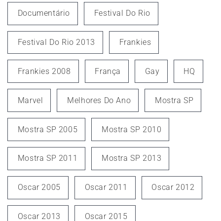
Documentário
Festival Do Rio
Festival Do Rio 2013
Frankies
Frankies 2008
França
Gay
HQ
Marvel
Melhores Do Ano
Mostra SP
Mostra SP 2005
Mostra SP 2010
Mostra SP 2011
Mostra SP 2013
Oscar 2005
Oscar 2011
Oscar 2012
Oscar 2013
Oscar 2015