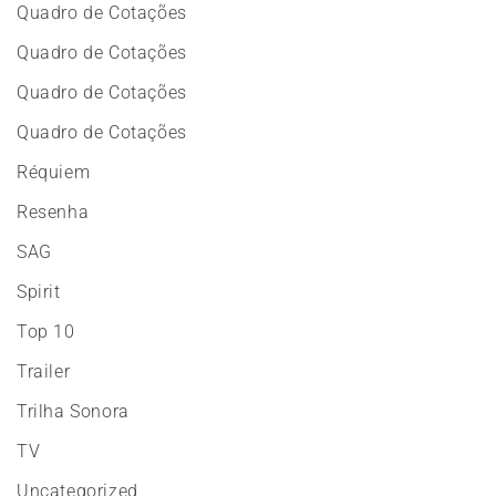
Quadro de Cotações
Quadro de Cotações
Quadro de Cotações
Quadro de Cotações
Réquiem
Resenha
SAG
Spirit
Top 10
Trailer
Trilha Sonora
TV
Uncategorized