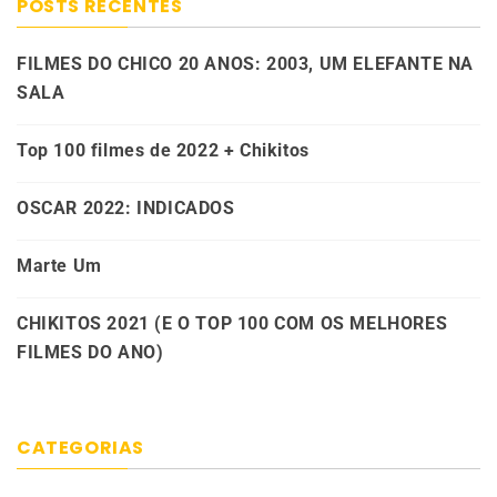
POSTS RECENTES
FILMES DO CHICO 20 ANOS: 2003, UM ELEFANTE NA
SALA
Top 100 filmes de 2022 + Chikitos
OSCAR 2022: INDICADOS
Marte Um
CHIKITOS 2021 (E O TOP 100 COM OS MELHORES
FILMES DO ANO)
CATEGORIAS