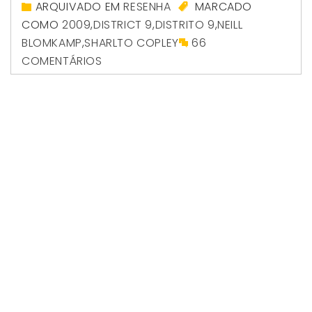
ARQUIVADO EM
RESENHA
MARCADO
COMO
2009
,
DISTRICT 9
,
DISTRITO 9
,
NEILL
BLOMKAMP
,
SHARLTO COPLEY
66
COMENTÁRIOS