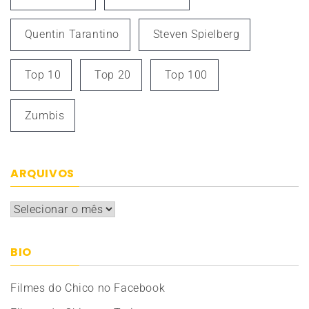
Quentin Tarantino
Steven Spielberg
Top 10
Top 20
Top 100
Zumbis
ARQUIVOS
Arquivos
BIO
Filmes do Chico no Facebook