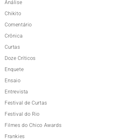
Análise
Chikito
Comentário
Crônica
Curtas
Doze Críticos
Enquete
Ensaio
Entrevista
Festival de Curtas
Festival do Rio
Filmes do Chico Awards
Frankies