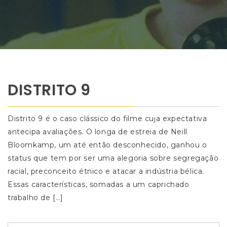
DISTRITO 9
Distrito 9 é o caso clássico do filme cuja expectativa
antecipa avaliações. O longa de estreia de Neill
Bloomkamp, um até então desconhecido, ganhou o
status que tem por ser uma alegoria sobre segregação
racial, preconceito étnico e atacar a indústria bélica.
Essas características, somadas a um caprichado
trabalho de […]