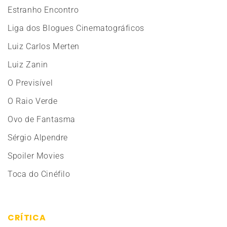
Estranho Encontro
Liga dos Blogues Cinematográficos
Luiz Carlos Merten
Luiz Zanin
O Previsível
O Raio Verde
Ovo de Fantasma
Sérgio Alpendre
Spoiler Movies
Toca do Cinéfilo
CRÍTICA