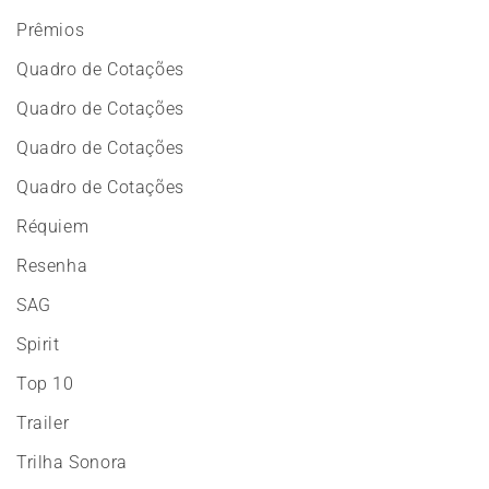
Prêmios
Quadro de Cotações
Quadro de Cotações
Quadro de Cotações
Quadro de Cotações
Réquiem
Resenha
SAG
Spirit
Top 10
Trailer
Trilha Sonora