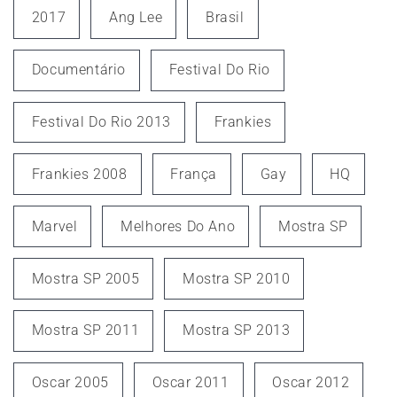
2017
Ang Lee
Brasil
Documentário
Festival Do Rio
Festival Do Rio 2013
Frankies
Frankies 2008
França
Gay
HQ
Marvel
Melhores Do Ano
Mostra SP
Mostra SP 2005
Mostra SP 2010
Mostra SP 2011
Mostra SP 2013
Oscar 2005
Oscar 2011
Oscar 2012