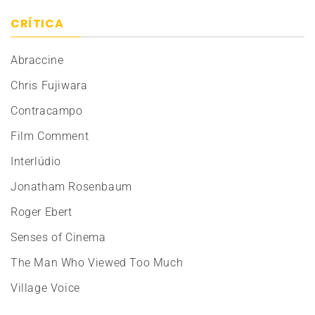
CRÍTICA
Abraccine
Chris Fujiwara
Contracampo
Film Comment
Interlúdio
Jonatham Rosenbaum
Roger Ebert
Senses of Cinema
The Man Who Viewed Too Much
Village Voice