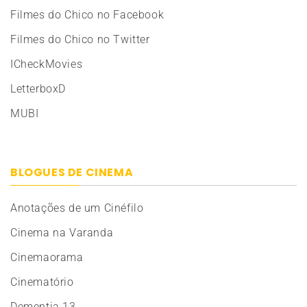
Filmes do Chico no Facebook
Filmes do Chico no Twitter
ICheckMovies
LetterboxD
MUBI
BLOGUES DE CINEMA
Anotações de um Cinéfilo
Cinema na Varanda
Cinemaorama
Cinematório
Dementia 13