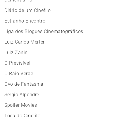
Diário de um Cinéfilo
Estranho Encontro
Liga dos Blogues Cinematográficos
Luiz Carlos Merten
Luiz Zanin
O Previsível
O Raio Verde
Ovo de Fantasma
Sérgio Alpendre
Spoiler Movies
Toca do Cinéfilo