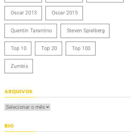
Oscar 2013
Oscar 2015
Quentin Tarantino
Steven Spielberg
Top 10
Top 20
Top 100
Zumbis
ARQUIVOS
Arquivos
BIO