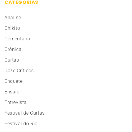
CATEGORIAS
Análise
Chikito
Comentário
Crônica
Curtas
Doze Críticos
Enquete
Ensaio
Entrevista
Festival de Curtas
Festival do Rio