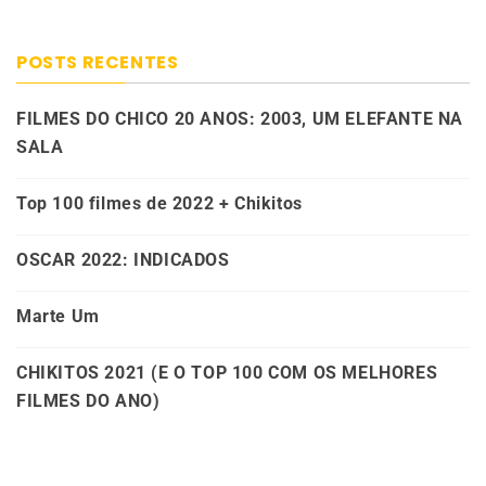
POSTS RECENTES
FILMES DO CHICO 20 ANOS: 2003, UM ELEFANTE NA
SALA
Top 100 filmes de 2022 + Chikitos
OSCAR 2022: INDICADOS
Marte Um
CHIKITOS 2021 (E O TOP 100 COM OS MELHORES
FILMES DO ANO)