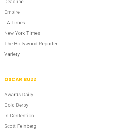
Deadline
Empire
LA Times
New York Times
The Hollywood Reporter
Variety
OSCAR BUZZ
Awards Daily
Gold Derby
In Contention
Scott Feinberg