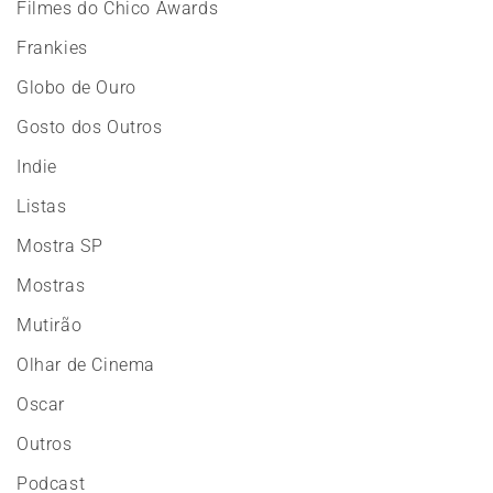
Filmes do Chico Awards
Frankies
Globo de Ouro
Gosto dos Outros
Indie
Listas
Mostra SP
Mostras
Mutirão
Olhar de Cinema
Oscar
Outros
Podcast