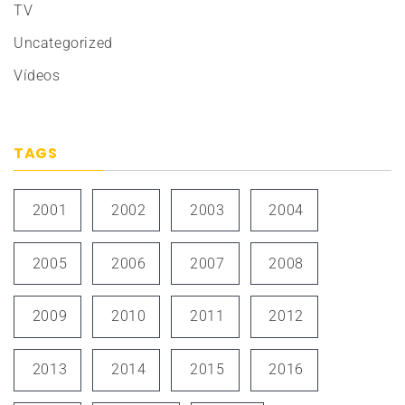
TV
Uncategorized
Vídeos
TAGS
2001
2002
2003
2004
2005
2006
2007
2008
2009
2010
2011
2012
2013
2014
2015
2016