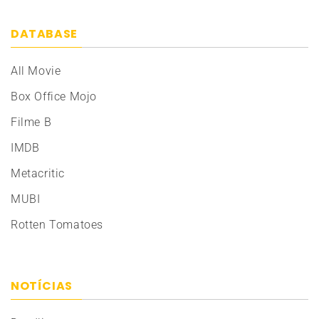
DATABASE
All Movie
Box Office Mojo
Filme B
IMDB
Metacritic
MUBI
Rotten Tomatoes
NOTÍCIAS