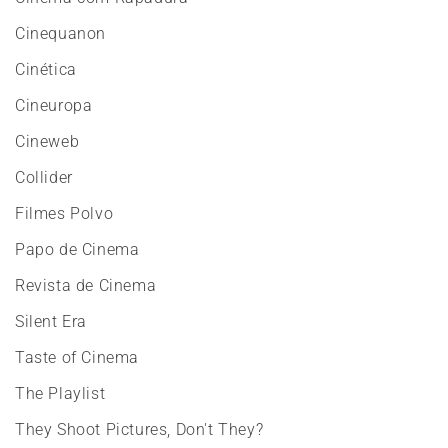
Cinequanon
Cinética
Cineuropa
Cineweb
Collider
Filmes Polvo
Papo de Cinema
Revista de Cinema
Silent Era
Taste of Cinema
The Playlist
They Shoot Pictures, Don't They?