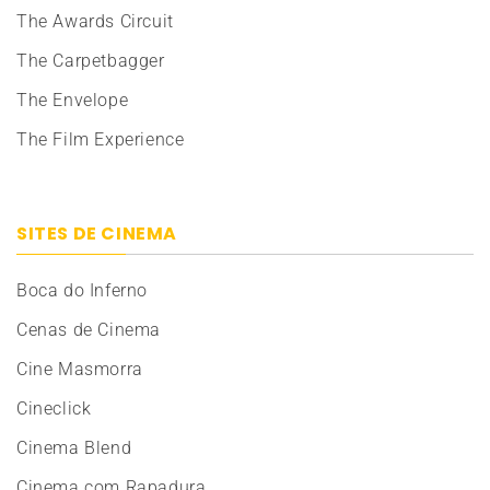
The Awards Circuit
The Carpetbagger
The Envelope
The Film Experience
SITES DE CINEMA
Boca do Inferno
Cenas de Cinema
Cine Masmorra
Cineclick
Cinema Blend
Cinema com Rapadura