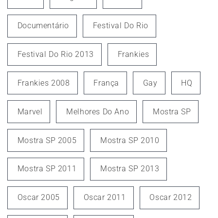
Documentário
Festival Do Rio
Festival Do Rio 2013
Frankies
Frankies 2008
França
Gay
HQ
Marvel
Melhores Do Ano
Mostra SP
Mostra SP 2005
Mostra SP 2010
Mostra SP 2011
Mostra SP 2013
Oscar 2005
Oscar 2011
Oscar 2012