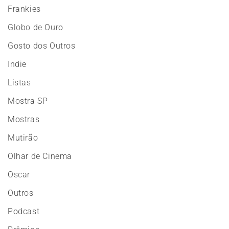
Frankies
Globo de Ouro
Gosto dos Outros
Indie
Listas
Mostra SP
Mostras
Mutirão
Olhar de Cinema
Oscar
Outros
Podcast