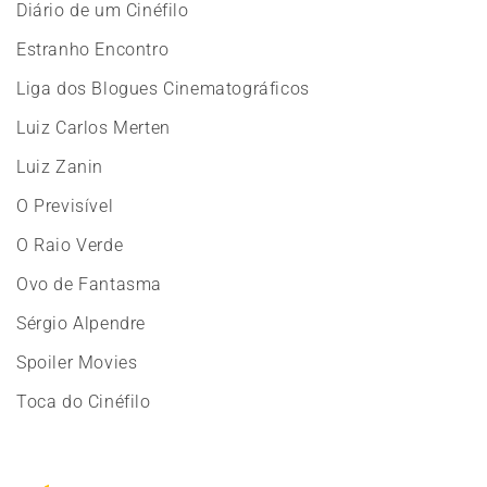
Diário de um Cinéfilo
Estranho Encontro
Liga dos Blogues Cinematográficos
Luiz Carlos Merten
Luiz Zanin
O Previsível
O Raio Verde
Ovo de Fantasma
Sérgio Alpendre
Spoiler Movies
Toca do Cinéfilo