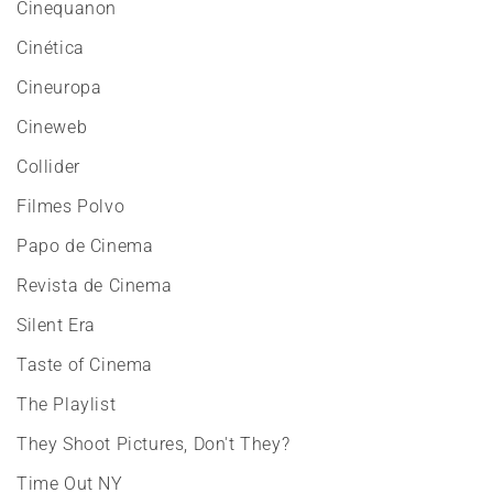
Cinequanon
Cinética
Cineuropa
Cineweb
Collider
Filmes Polvo
Papo de Cinema
Revista de Cinema
Silent Era
Taste of Cinema
The Playlist
They Shoot Pictures, Don't They?
Time Out NY