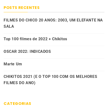
POSTS RECENTES
FILMES DO CHICO 20 ANOS: 2003, UM ELEFANTE NA
SALA
Top 100 filmes de 2022 + Chikitos
OSCAR 2022: INDICADOS
Marte Um
CHIKITOS 2021 (E O TOP 100 COM OS MELHORES
FILMES DO ANO)
CATEGORIAS