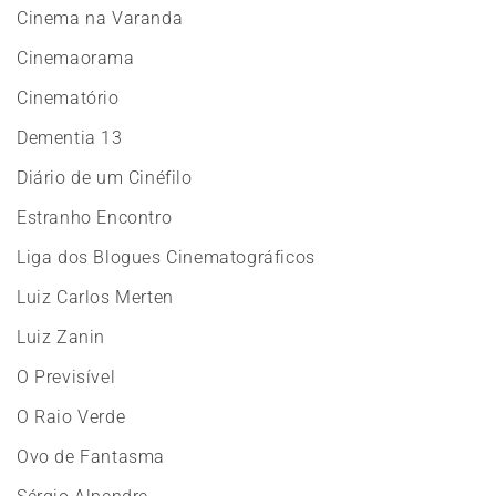
Cinema na Varanda
Cinemaorama
Cinematório
Dementia 13
Diário de um Cinéfilo
Estranho Encontro
Liga dos Blogues Cinematográficos
Luiz Carlos Merten
Luiz Zanin
O Previsível
O Raio Verde
Ovo de Fantasma