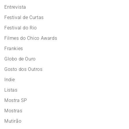
Entrevista
Festival de Curtas
Festival do Rio
Filmes do Chico Awards
Frankies
Globo de Ouro
Gosto dos Outros
Indie
Listas
Mostra SP
Mostras
Mutirão