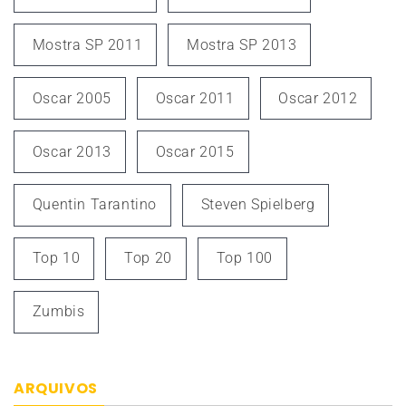
Mostra SP 2011
Mostra SP 2013
Oscar 2005
Oscar 2011
Oscar 2012
Oscar 2013
Oscar 2015
Quentin Tarantino
Steven Spielberg
Top 10
Top 20
Top 100
Zumbis
ARQUIVOS