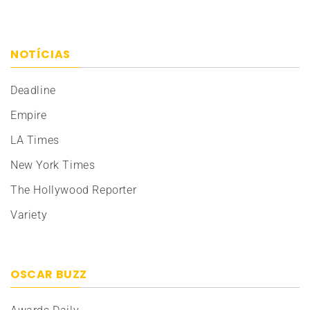
NOTÍCIAS
Deadline
Empire
LA Times
New York Times
The Hollywood Reporter
Variety
OSCAR BUZZ