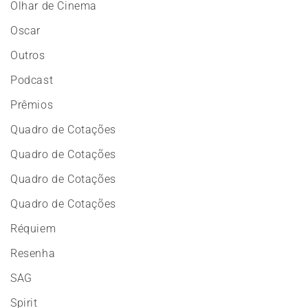
Olhar de Cinema
Oscar
Outros
Podcast
Prêmios
Quadro de Cotações
Quadro de Cotações
Quadro de Cotações
Quadro de Cotações
Réquiem
Resenha
SAG
Spirit