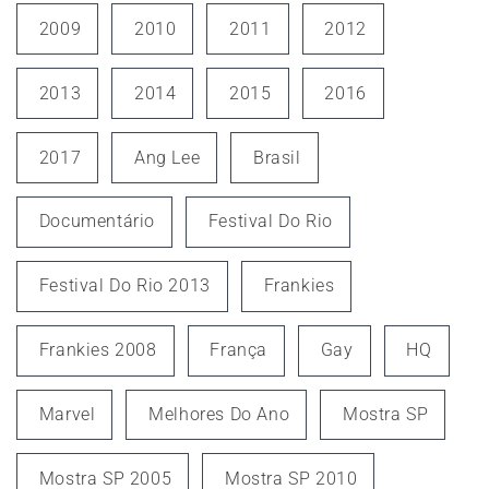
2009
2010
2011
2012
2013
2014
2015
2016
2017
Ang Lee
Brasil
Documentário
Festival Do Rio
Festival Do Rio 2013
Frankies
Frankies 2008
França
Gay
HQ
Marvel
Melhores Do Ano
Mostra SP
Mostra SP 2005
Mostra SP 2010