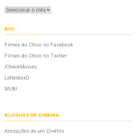
Arquivos
BIO
Filmes do Chico no Facebook
Filmes do Chico no Twitter
ICheckMovies
LetterboxD
MUBI
BLOGUES DE CINEMA
Anotações de um Cinéfilo