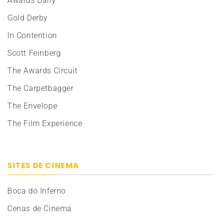
Awards Daily
Gold Derby
In Contention
Scott Feinberg
The Awards Circuit
The Carpetbagger
The Envelope
The Film Experience
SITES DE CINEMA
Boca do Inferno
Cenas de Cinema