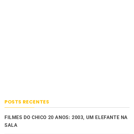
POSTS RECENTES
FILMES DO CHICO 20 ANOS: 2003, UM ELEFANTE NA
SALA