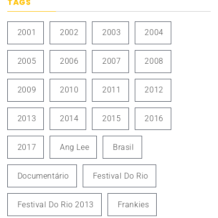
TAGS
2001
2002
2003
2004
2005
2006
2007
2008
2009
2010
2011
2012
2013
2014
2015
2016
2017
Ang Lee
Brasil
Documentário
Festival Do Rio
Festival Do Rio 2013
Frankies