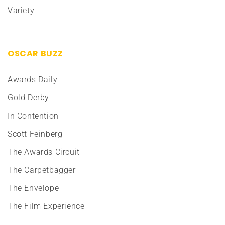
Variety
OSCAR BUZZ
Awards Daily
Gold Derby
In Contention
Scott Feinberg
The Awards Circuit
The Carpetbagger
The Envelope
The Film Experience