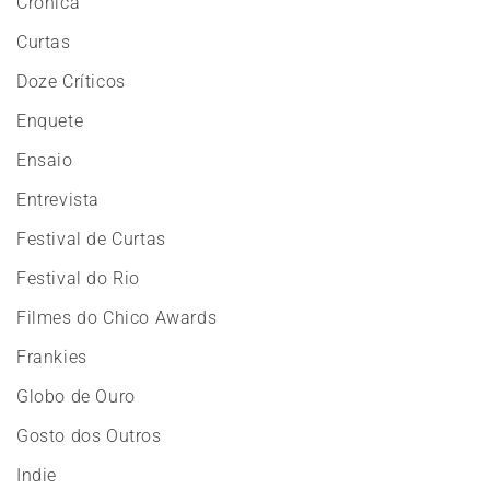
Crônica
Curtas
Doze Críticos
Enquete
Ensaio
Entrevista
Festival de Curtas
Festival do Rio
Filmes do Chico Awards
Frankies
Globo de Ouro
Gosto dos Outros
Indie