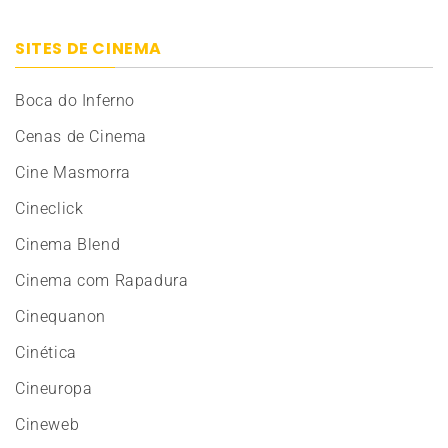
SITES DE CINEMA
Boca do Inferno
Cenas de Cinema
Cine Masmorra
Cineclick
Cinema Blend
Cinema com Rapadura
Cinequanon
Cinética
Cineuropa
Cineweb