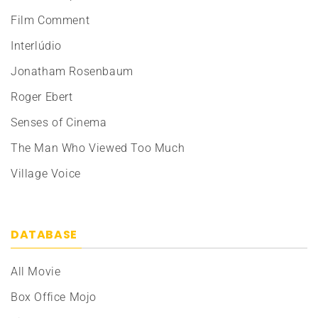
Film Comment
Interlúdio
Jonatham Rosenbaum
Roger Ebert
Senses of Cinema
The Man Who Viewed Too Much
Village Voice
DATABASE
All Movie
Box Office Mojo