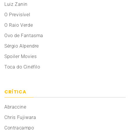
Luiz Zanin
O Previsível
O Raio Verde
Ovo de Fantasma
Sérgio Alpendre
Spoiler Movies
Toca do Cinéfilo
CRÍTICA
Abraccine
Chris Fujiwara
Contracampo