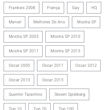
Frankies 2008
França
Gay
HQ
Marvel
Melhores Do Ano
Mostra SP
Mostra SP 2005
Mostra SP 2010
Mostra SP 2011
Mostra SP 2013
Oscar 2005
Oscar 2011
Oscar 2012
Oscar 2013
Oscar 2015
Quentin Tarantino
Steven Spielberg
Top 10
Top 20
Top 100