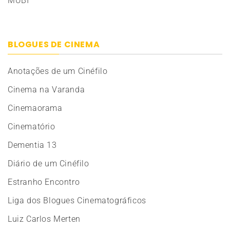
MUBI
BLOGUES DE CINEMA
Anotações de um Cinéfilo
Cinema na Varanda
Cinemaorama
Cinematório
Dementia 13
Diário de um Cinéfilo
Estranho Encontro
Liga dos Blogues Cinematográficos
Luiz Carlos Merten