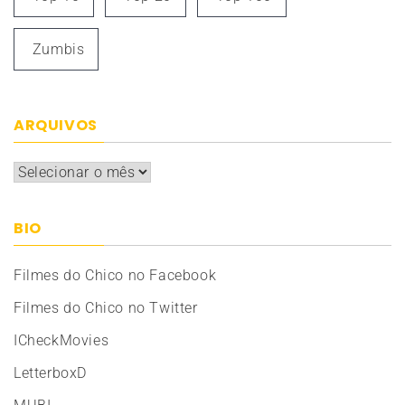
Zumbis
ARQUIVOS
Arquivos
BIO
Filmes do Chico no Facebook
Filmes do Chico no Twitter
ICheckMovies
LetterboxD