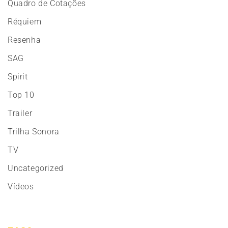
Quadro de Cotações
Réquiem
Resenha
SAG
Spirit
Top 10
Trailer
Trilha Sonora
TV
Uncategorized
Vídeos