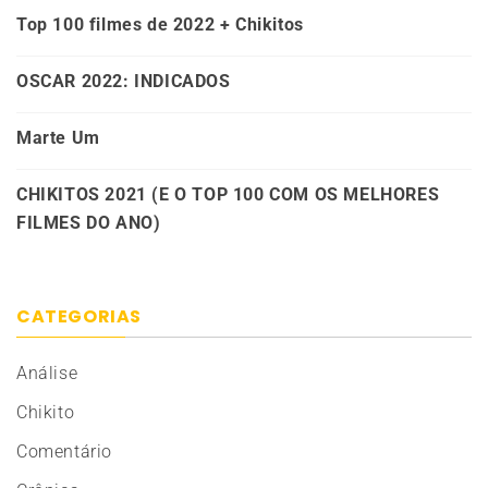
Top 100 filmes de 2022 + Chikitos
OSCAR 2022: INDICADOS
Marte Um
CHIKITOS 2021 (E O TOP 100 COM OS MELHORES
FILMES DO ANO)
CATEGORIAS
Análise
Chikito
Comentário