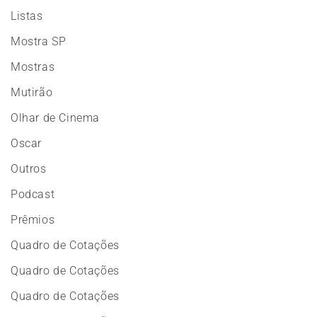
Listas
Mostra SP
Mostras
Mutirão
Olhar de Cinema
Oscar
Outros
Podcast
Prêmios
Quadro de Cotações
Quadro de Cotações
Quadro de Cotações