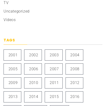
TV
Uncategorized
Vídeos
TAGS
2001
2002
2003
2004
2005
2006
2007
2008
2009
2010
2011
2012
2013
2014
2015
2016