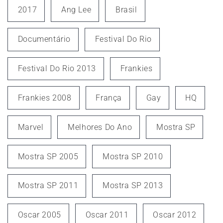
2017
Ang Lee
Brasil
Documentário
Festival Do Rio
Festival Do Rio 2013
Frankies
Frankies 2008
França
Gay
HQ
Marvel
Melhores Do Ano
Mostra SP
Mostra SP 2005
Mostra SP 2010
Mostra SP 2011
Mostra SP 2013
Oscar 2005
Oscar 2011
Oscar 2012