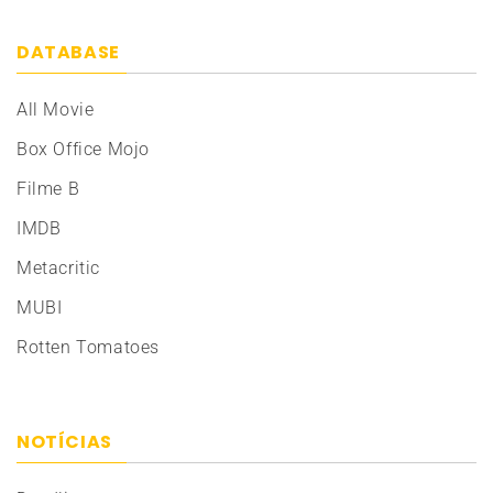
DATABASE
All Movie
Box Office Mojo
Filme B
IMDB
Metacritic
MUBI
Rotten Tomatoes
NOTÍCIAS