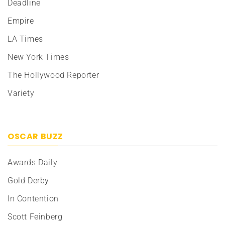
Deadline
Empire
LA Times
New York Times
The Hollywood Reporter
Variety
OSCAR BUZZ
Awards Daily
Gold Derby
In Contention
Scott Feinberg