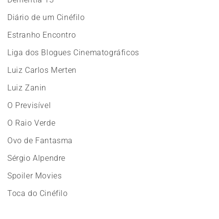
Diário de um Cinéfilo
Estranho Encontro
Liga dos Blogues Cinematográficos
Luiz Carlos Merten
Luiz Zanin
O Previsível
O Raio Verde
Ovo de Fantasma
Sérgio Alpendre
Spoiler Movies
Toca do Cinéfilo