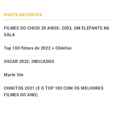
POSTS RECENTES
FILMES DO CHICO 20 ANOS: 2003, UM ELEFANTE NA
SALA
Top 100 filmes de 2022 + Chikitos
OSCAR 2022: INDICADOS
Marte Um
CHIKITOS 2021 (E O TOP 100 COM OS MELHORES
FILMES DO ANO)