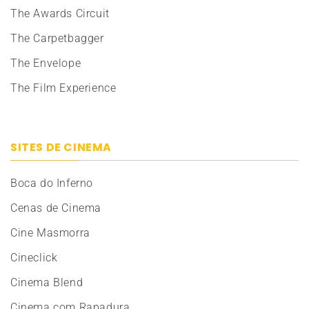
The Awards Circuit
The Carpetbagger
The Envelope
The Film Experience
SITES DE CINEMA
Boca do Inferno
Cenas de Cinema
Cine Masmorra
Cineclick
Cinema Blend
Cinema com Rapadura