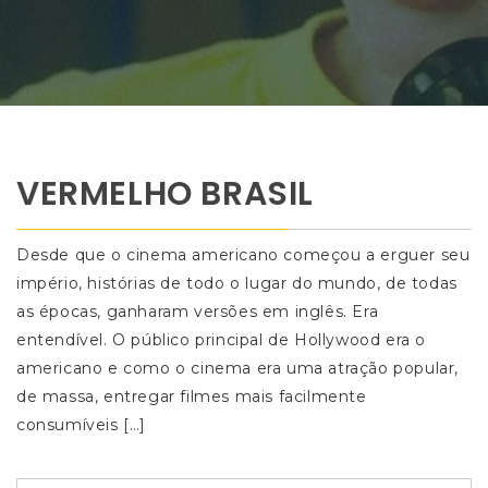
VERMELHO BRASIL
Desde que o cinema americano começou a erguer seu
império, histórias de todo o lugar do mundo, de todas
as épocas, ganharam versões em inglês. Era
entendível. O público principal de Hollywood era o
americano e como o cinema era uma atração popular,
de massa, entregar filmes mais facilmente
consumíveis […]