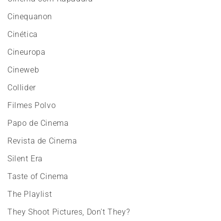
Cinequanon
Cinética
Cineuropa
Cineweb
Collider
Filmes Polvo
Papo de Cinema
Revista de Cinema
Silent Era
Taste of Cinema
The Playlist
They Shoot Pictures, Don't They?