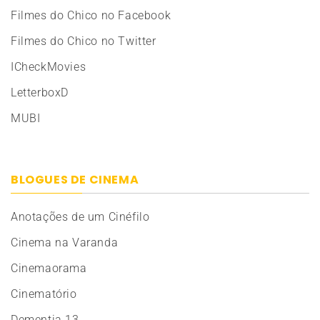
Filmes do Chico no Facebook
Filmes do Chico no Twitter
ICheckMovies
LetterboxD
MUBI
BLOGUES DE CINEMA
Anotações de um Cinéfilo
Cinema na Varanda
Cinemaorama
Cinematório
Dementia 13