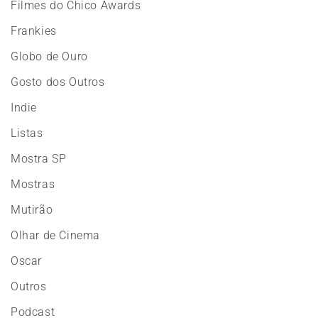
Filmes do Chico Awards
Frankies
Globo de Ouro
Gosto dos Outros
Indie
Listas
Mostra SP
Mostras
Mutirão
Olhar de Cinema
Oscar
Outros
Podcast