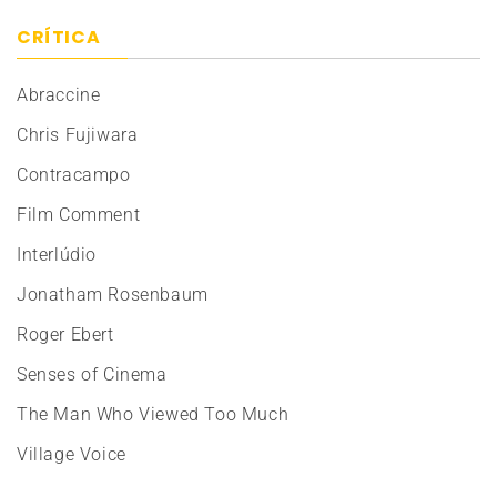
CRÍTICA
Abraccine
Chris Fujiwara
Contracampo
Film Comment
Interlúdio
Jonatham Rosenbaum
Roger Ebert
Senses of Cinema
The Man Who Viewed Too Much
Village Voice