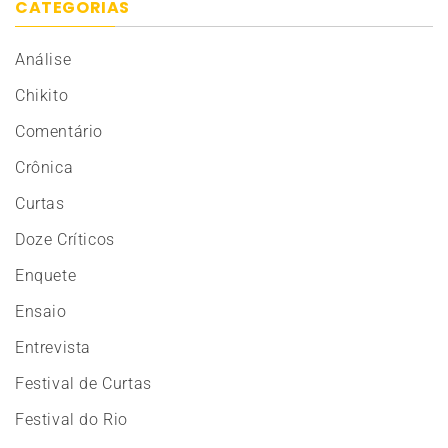
CATEGORIAS
Análise
Chikito
Comentário
Crônica
Curtas
Doze Críticos
Enquete
Ensaio
Entrevista
Festival de Curtas
Festival do Rio