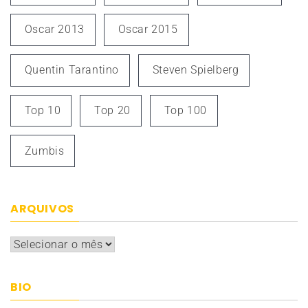
Oscar 2013
Oscar 2015
Quentin Tarantino
Steven Spielberg
Top 10
Top 20
Top 100
Zumbis
ARQUIVOS
Arquivos
BIO