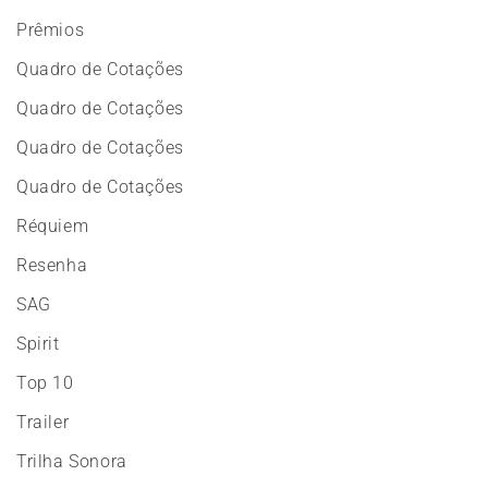
Prêmios
Quadro de Cotações
Quadro de Cotações
Quadro de Cotações
Quadro de Cotações
Réquiem
Resenha
SAG
Spirit
Top 10
Trailer
Trilha Sonora