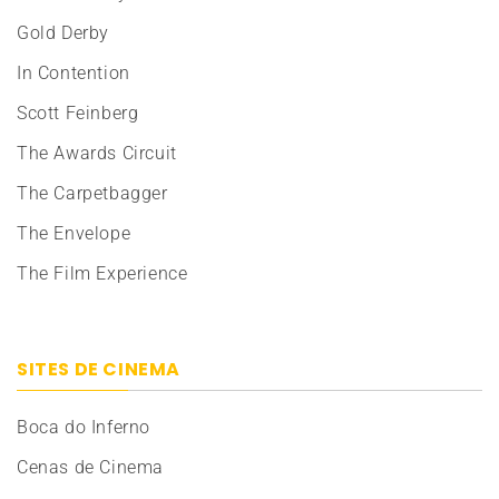
Gold Derby
In Contention
Scott Feinberg
The Awards Circuit
The Carpetbagger
The Envelope
The Film Experience
SITES DE CINEMA
Boca do Inferno
Cenas de Cinema