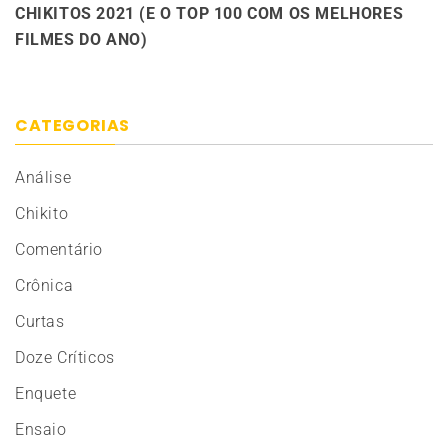
CHIKITOS 2021 (E O TOP 100 COM OS MELHORES
FILMES DO ANO)
CATEGORIAS
Análise
Chikito
Comentário
Crônica
Curtas
Doze Críticos
Enquete
Ensaio