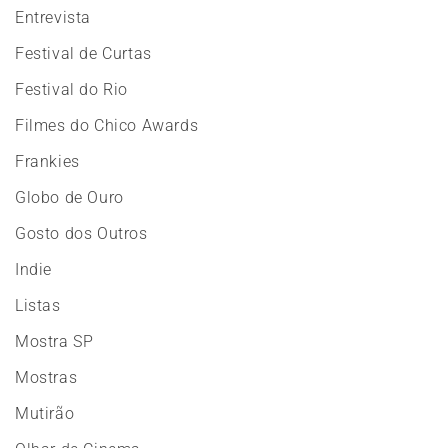
Entrevista
Festival de Curtas
Festival do Rio
Filmes do Chico Awards
Frankies
Globo de Ouro
Gosto dos Outros
Indie
Listas
Mostra SP
Mostras
Mutirão