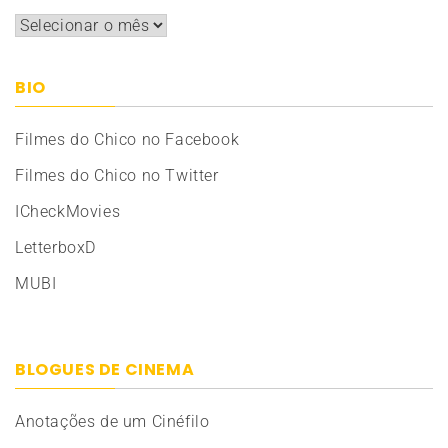
Arquivos
BIO
Filmes do Chico no Facebook
Filmes do Chico no Twitter
ICheckMovies
LetterboxD
MUBI
BLOGUES DE CINEMA
Anotações de um Cinéfilo