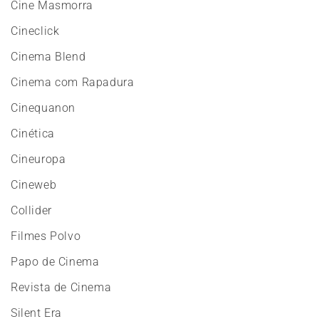
Cine Masmorra
Cineclick
Cinema Blend
Cinema com Rapadura
Cinequanon
Cinética
Cineuropa
Cineweb
Collider
Filmes Polvo
Papo de Cinema
Revista de Cinema
Silent Era