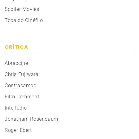
Spoiler Movies
Toca do Cinéfilo
CRÍTICA
Abraccine
Chris Fujiwara
Contracampo
Film Comment
Interlúdio
Jonatham Rosenbaum
Roger Ebert