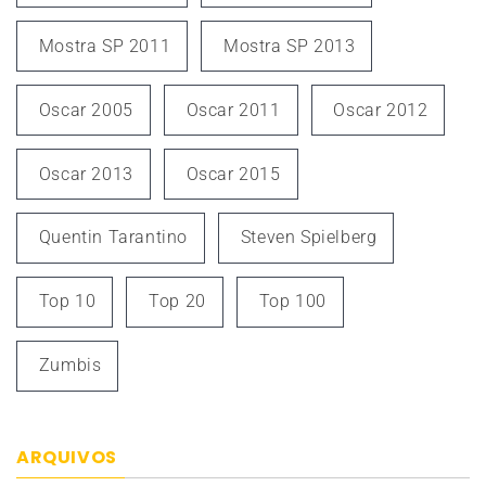
Mostra SP 2011
Mostra SP 2013
Oscar 2005
Oscar 2011
Oscar 2012
Oscar 2013
Oscar 2015
Quentin Tarantino
Steven Spielberg
Top 10
Top 20
Top 100
Zumbis
ARQUIVOS