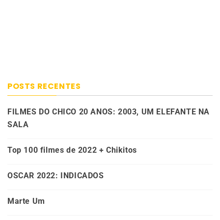
POSTS RECENTES
FILMES DO CHICO 20 ANOS: 2003, UM ELEFANTE NA
SALA
Top 100 filmes de 2022 + Chikitos
OSCAR 2022: INDICADOS
Marte Um