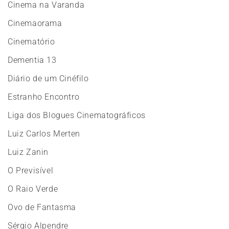
Cinema na Varanda
Cinemaorama
Cinematório
Dementia 13
Diário de um Cinéfilo
Estranho Encontro
Liga dos Blogues Cinematográficos
Luiz Carlos Merten
Luiz Zanin
O Previsível
O Raio Verde
Ovo de Fantasma
Sérgio Alpendre