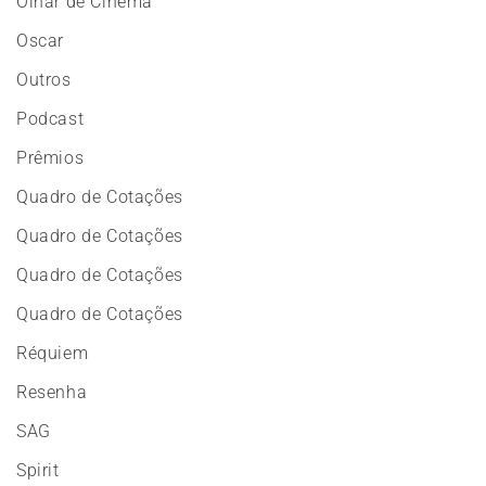
Olhar de Cinema
Oscar
Outros
Podcast
Prêmios
Quadro de Cotações
Quadro de Cotações
Quadro de Cotações
Quadro de Cotações
Réquiem
Resenha
SAG
Spirit