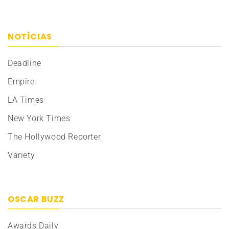
NOTÍCIAS
Deadline
Empire
LA Times
New York Times
The Hollywood Reporter
Variety
OSCAR BUZZ
Awards Daily