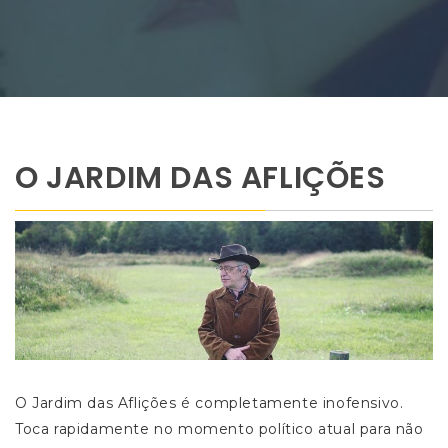
O JARDIM DAS AFLIÇÕES
O Jardim das Aflições é completamente inofensivo.
Toca rapidamente no momento político atual para não