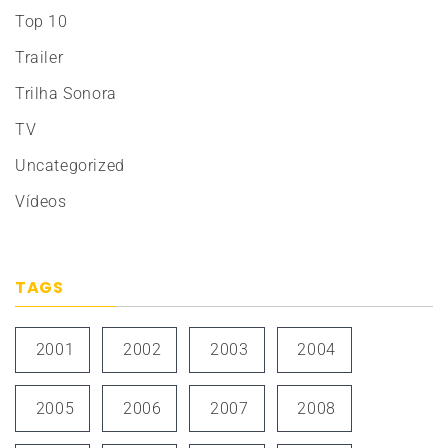
Top 10
Trailer
Trilha Sonora
TV
Uncategorized
Vídeos
TAGS
2001
2002
2003
2004
2005
2006
2007
2008