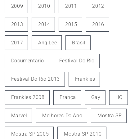
2009
2010
2011
2012
2013
2014
2015
2016
2017
Ang Lee
Brasil
Documentário
Festival Do Rio
Festival Do Rio 2013
Frankies
Frankies 2008
França
Gay
HQ
Marvel
Melhores Do Ano
Mostra SP
Mostra SP 2005
Mostra SP 2010