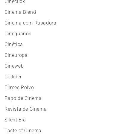
Cineclick
Cinema Blend
Cinema com Rapadura
Cinequanon
Cinética
Cineuropa
Cineweb
Collider
Filmes Polvo
Papo de Cinema
Revista de Cinema
Silent Era
Taste of Cinema