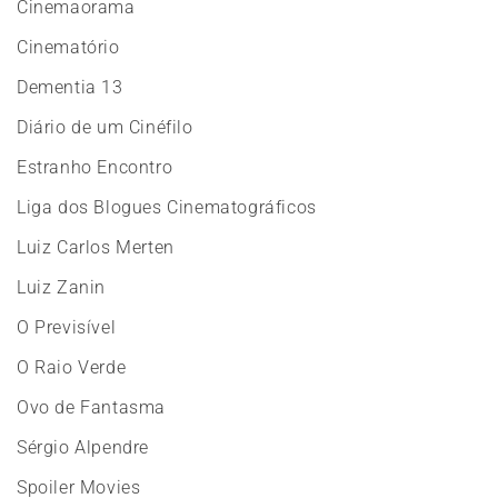
Cinemaorama
Cinematório
Dementia 13
Diário de um Cinéfilo
Estranho Encontro
Liga dos Blogues Cinematográficos
Luiz Carlos Merten
Luiz Zanin
O Previsível
O Raio Verde
Ovo de Fantasma
Sérgio Alpendre
Spoiler Movies