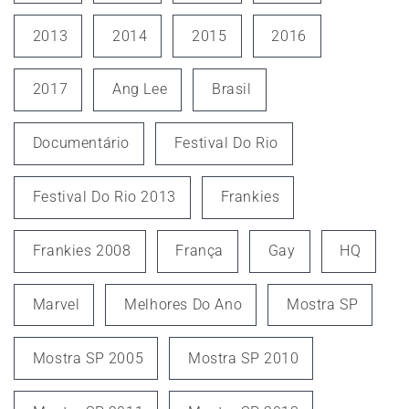
2013
2014
2015
2016
2017
Ang Lee
Brasil
Documentário
Festival Do Rio
Festival Do Rio 2013
Frankies
Frankies 2008
França
Gay
HQ
Marvel
Melhores Do Ano
Mostra SP
Mostra SP 2005
Mostra SP 2010