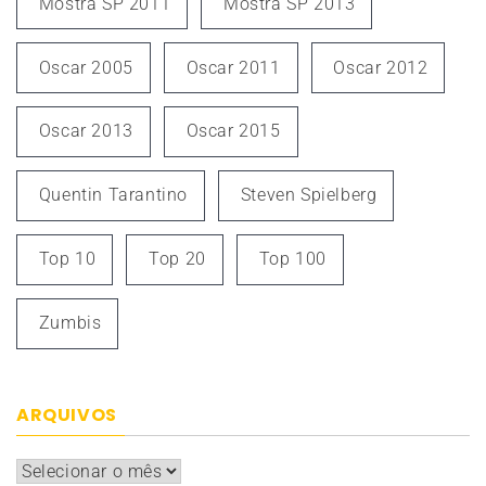
Mostra SP 2011
Mostra SP 2013
Oscar 2005
Oscar 2011
Oscar 2012
Oscar 2013
Oscar 2015
Quentin Tarantino
Steven Spielberg
Top 10
Top 20
Top 100
Zumbis
ARQUIVOS
Arquivos