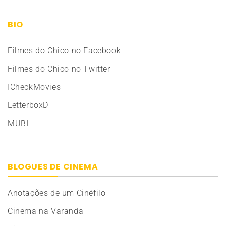
BIO
Filmes do Chico no Facebook
Filmes do Chico no Twitter
ICheckMovies
LetterboxD
MUBI
BLOGUES DE CINEMA
Anotações de um Cinéfilo
Cinema na Varanda