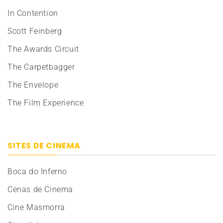
In Contention
Scott Feinberg
The Awards Circuit
The Carpetbagger
The Envelope
The Film Experience
SITES DE CINEMA
Boca do Inferno
Cenas de Cinema
Cine Masmorra