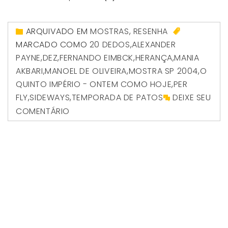
ARQUIVADO EM
MOSTRAS
,
RESENHA
MARCADO COMO
20 DEDOS
,
ALEXANDER
PAYNE
,
DEZ
,
FERNANDO EIMBCK
,
HERANÇA
,
MANIA
AKBARI
,
MANOEL DE OLIVEIRA
,
MOSTRA SP 2004
,
O
QUINTO IMPÉRIO - ONTEM COMO HOJE
,
PER
FLY
,
SIDEWAYS
,
TEMPORADA DE PATOS
DEIXE SEU
COMENTÁRIO