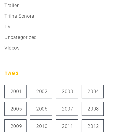
Trailer
Trilha Sonora
TV
Uncategorized
Vídeos
TAGS
2001
2002
2003
2004
2005
2006
2007
2008
2009
2010
2011
2012