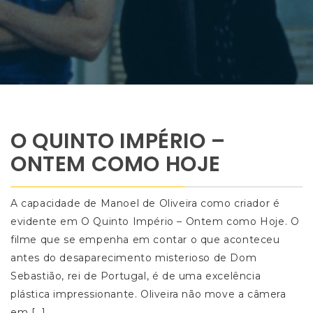
O QUINTO IMPÉRIO –
ONTEM COMO HOJE
A capacidade de Manoel de Oliveira como criador é
evidente em O Quinto Império – Ontem como Hoje. O
filme que se empenha em contar o que aconteceu
antes do desaparecimento misterioso de Dom
Sebastião, rei de Portugal, é de uma excelência
plástica impressionante. Oliveira não move a câmera
em […]