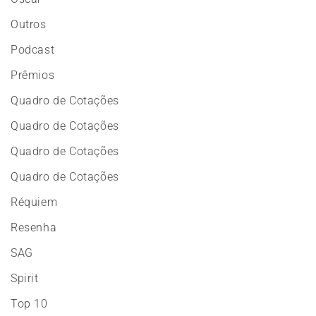
Outros
Podcast
Prêmios
Quadro de Cotações
Quadro de Cotações
Quadro de Cotações
Quadro de Cotações
Réquiem
Resenha
SAG
Spirit
Top 10