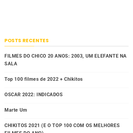
POSTS RECENTES
FILMES DO CHICO 20 ANOS: 2003, UM ELEFANTE NA
SALA
Top 100 filmes de 2022 + Chikitos
OSCAR 2022: INDICADOS
Marte Um
CHIKITOS 2021 (E O TOP 100 COM OS MELHORES