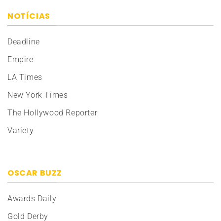
NOTÍCIAS
Deadline
Empire
LA Times
New York Times
The Hollywood Reporter
Variety
OSCAR BUZZ
Awards Daily
Gold Derby