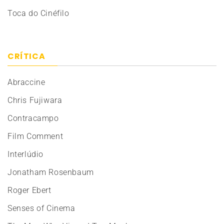
Toca do Cinéfilo
CRÍTICA
Abraccine
Chris Fujiwara
Contracampo
Film Comment
Interlúdio
Jonatham Rosenbaum
Roger Ebert
Senses of Cinema