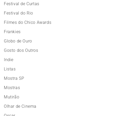
Festival de Curtas
Festival do Rio
Filmes do Chico Awards
Frankies
Globo de Ouro
Gosto dos Outros
Indie
Listas
Mostra SP
Mostras
Mutirão
Olhar de Cinema
Oscar