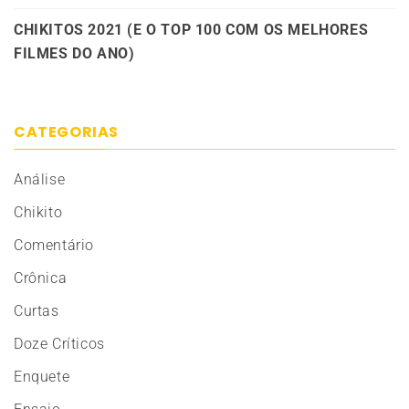
CHIKITOS 2021 (E O TOP 100 COM OS MELHORES
FILMES DO ANO)
CATEGORIAS
Análise
Chikito
Comentário
Crônica
Curtas
Doze Críticos
Enquete