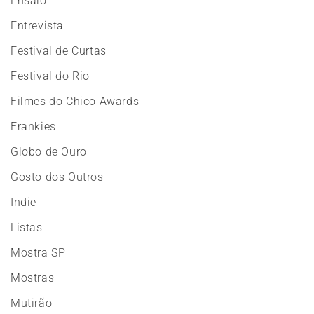
Ensaio
Entrevista
Festival de Curtas
Festival do Rio
Filmes do Chico Awards
Frankies
Globo de Ouro
Gosto dos Outros
Indie
Listas
Mostra SP
Mostras
Mutirão