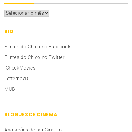
Arquivos
BIO
Filmes do Chico no Facebook
Filmes do Chico no Twitter
ICheckMovies
LetterboxD
MUBI
BLOGUES DE CINEMA
Anotações de um Cinéfilo