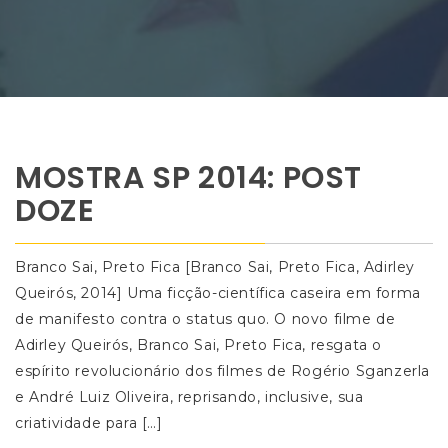
MOSTRA SP 2014: POST
DOZE
Branco Sai, Preto Fica [Branco Sai, Preto Fica, Adirley
Queirós, 2014] Uma ficção-científica caseira em forma
de manifesto contra o status quo. O novo filme de
Adirley Queirós, Branco Sai, Preto Fica, resgata o
espírito revolucionário dos filmes de Rogério Sganzerla
e André Luiz Oliveira, reprisando, inclusive, sua
criatividade para […]