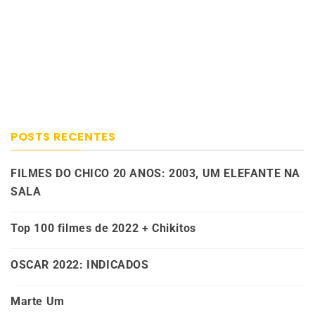
POSTS RECENTES
FILMES DO CHICO 20 ANOS: 2003, UM ELEFANTE NA
SALA
Top 100 filmes de 2022 + Chikitos
OSCAR 2022: INDICADOS
Marte Um