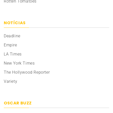
Rotten Tomatoes
NOTÍCIAS
Deadline
Empire
LA Times
New York Times
The Hollywood Reporter
Variety
OSCAR BUZZ