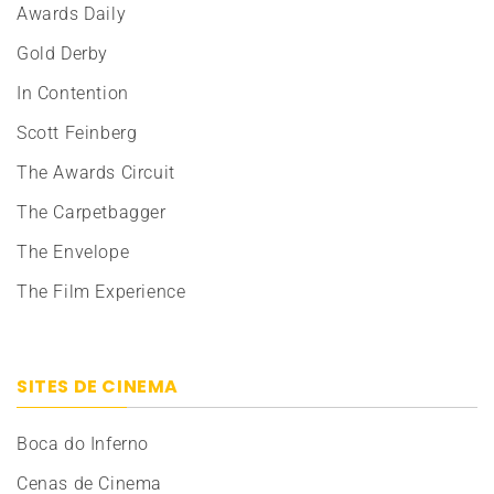
Awards Daily
Gold Derby
In Contention
Scott Feinberg
The Awards Circuit
The Carpetbagger
The Envelope
The Film Experience
SITES DE CINEMA
Boca do Inferno
Cenas de Cinema