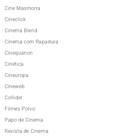
Cine Masmorra
Cineclick
Cinema Blend
Cinema com Rapadura
Cinequanon
Cinética
Cineuropa
Cineweb
Collider
Filmes Polvo
Papo de Cinema
Revista de Cinema