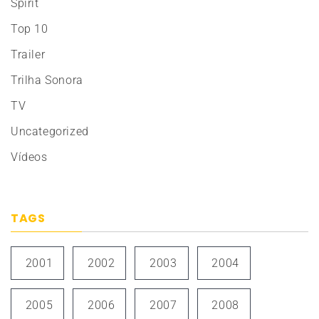
Spirit
Top 10
Trailer
Trilha Sonora
TV
Uncategorized
Vídeos
TAGS
2001
2002
2003
2004
2005
2006
2007
2008