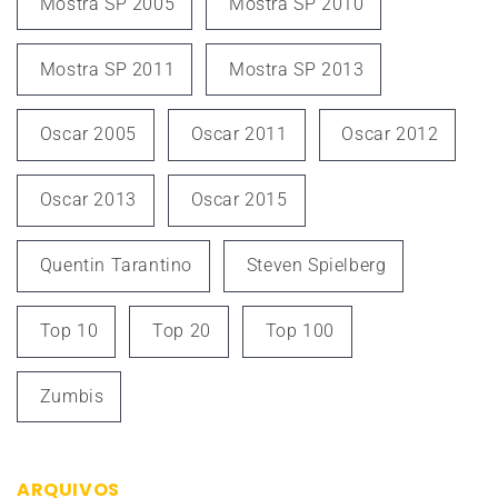
Mostra SP 2005
Mostra SP 2010
Mostra SP 2011
Mostra SP 2013
Oscar 2005
Oscar 2011
Oscar 2012
Oscar 2013
Oscar 2015
Quentin Tarantino
Steven Spielberg
Top 10
Top 20
Top 100
Zumbis
ARQUIVOS