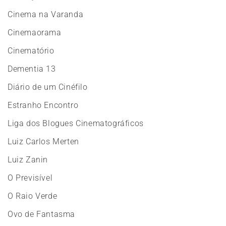
Cinema na Varanda
Cinemaorama
Cinematório
Dementia 13
Diário de um Cinéfilo
Estranho Encontro
Liga dos Blogues Cinematográficos
Luiz Carlos Merten
Luiz Zanin
O Previsível
O Raio Verde
Ovo de Fantasma