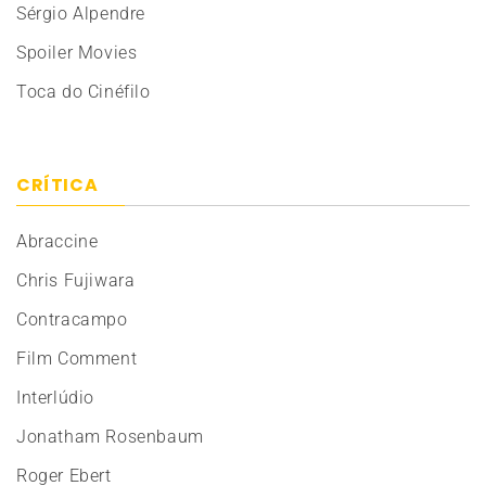
Sérgio Alpendre
Spoiler Movies
Toca do Cinéfilo
CRÍTICA
Abraccine
Chris Fujiwara
Contracampo
Film Comment
Interlúdio
Jonatham Rosenbaum
Roger Ebert