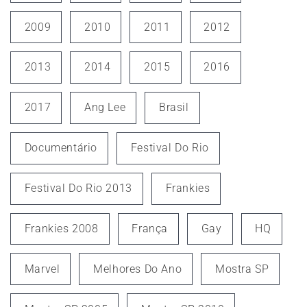
2009
2010
2011
2012
2013
2014
2015
2016
2017
Ang Lee
Brasil
Documentário
Festival Do Rio
Festival Do Rio 2013
Frankies
Frankies 2008
França
Gay
HQ
Marvel
Melhores Do Ano
Mostra SP