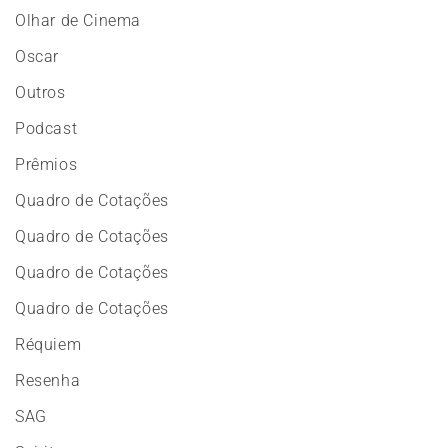
Olhar de Cinema
Oscar
Outros
Podcast
Prêmios
Quadro de Cotações
Quadro de Cotações
Quadro de Cotações
Quadro de Cotações
Réquiem
Resenha
SAG