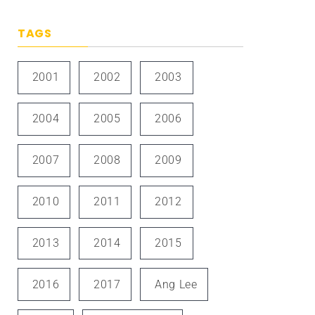
TAGS
2001
2002
2003
2004
2005
2006
2007
2008
2009
2010
2011
2012
2013
2014
2015
2016
2017
Ang Lee