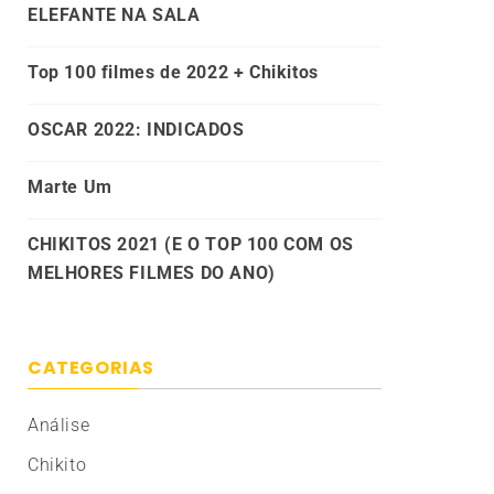
ELEFANTE NA SALA
Top 100 filmes de 2022 + Chikitos
OSCAR 2022: INDICADOS
Marte Um
CHIKITOS 2021 (E O TOP 100 COM OS
MELHORES FILMES DO ANO)
CATEGORIAS
Análise
Chikito