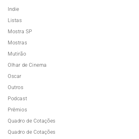
Indie
Listas
Mostra SP
Mostras
Mutirão
Olhar de Cinema
Oscar
Outros
Podcast
Prêmios
Quadro de Cotações
Quadro de Cotações