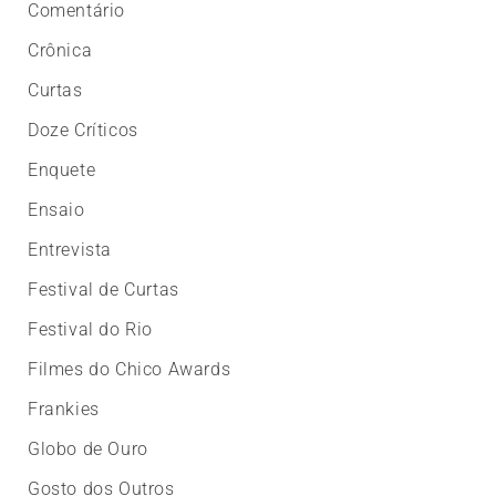
Comentário
Crônica
Curtas
Doze Críticos
Enquete
Ensaio
Entrevista
Festival de Curtas
Festival do Rio
Filmes do Chico Awards
Frankies
Globo de Ouro
Gosto dos Outros