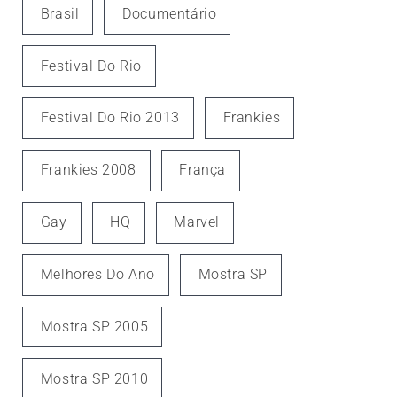
Brasil
Documentário
Festival Do Rio
Festival Do Rio 2013
Frankies
Frankies 2008
França
Gay
HQ
Marvel
Melhores Do Ano
Mostra SP
Mostra SP 2005
Mostra SP 2010