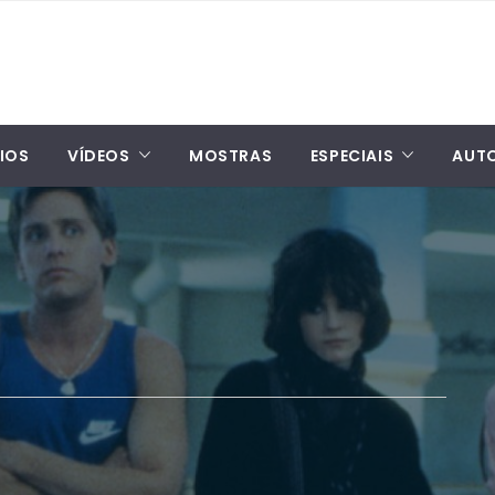
IOS
VÍDEOS
MOSTRAS
ESPECIAIS
AUT