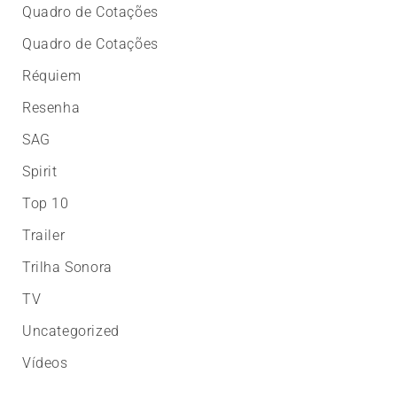
Quadro de Cotações
Quadro de Cotações
Réquiem
Resenha
SAG
Spirit
Top 10
Trailer
Trilha Sonora
TV
Uncategorized
Vídeos