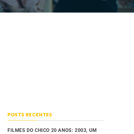
POSTS RECENTES
FILMES DO CHICO 20 ANOS: 2003, UM