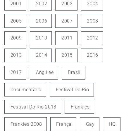
2001
2002
2003
2004
2005
2006
2007
2008
2009
2010
2011
2012
2013
2014
2015
2016
2017
Ang Lee
Brasil
Documentário
Festival Do Rio
Festival Do Rio 2013
Frankies
Frankies 2008
França
Gay
HQ