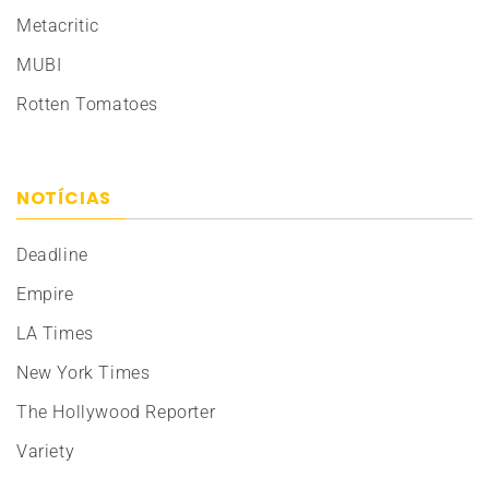
Metacritic
MUBI
Rotten Tomatoes
NOTÍCIAS
Deadline
Empire
LA Times
New York Times
The Hollywood Reporter
Variety