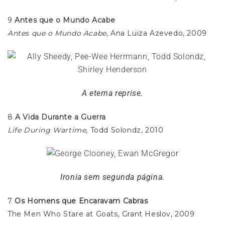
9
Antes que o Mundo Acabe
Antes que o Mundo Acabe
, Ana Luiza Azevedo, 2009
A eterna reprise.
8
A Vida Durante a Guerra
Life During Wartime
, Todd Solondz, 2010
Ironia sem segunda página.
7
Os Homens que Encaravam Cabras
The Men Who Stare at Goats, Grant Heslov, 2009