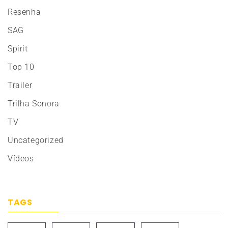
Resenha
SAG
Spirit
Top 10
Trailer
Trilha Sonora
TV
Uncategorized
Vídeos
TAGS