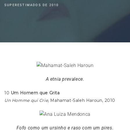
SUPERESTIMADOS DE 2010
A etnia prevalece.
10
Um Homem que Grita
Un Homme qui Crie
, Mahamat-Saleh Haroun, 2010
Fofo como um ursinho e raso com um pires.