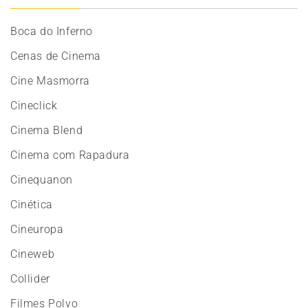
Boca do Inferno
Cenas de Cinema
Cine Masmorra
Cineclick
Cinema Blend
Cinema com Rapadura
Cinequanon
Cinética
Cineuropa
Cineweb
Collider
Filmes Polvo