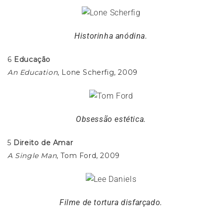
Historinha anódina.
6
Educação
An Education
, Lone Scherfig, 2009
Obsessão estética.
5
Direito de Amar
A Single Man
, Tom Ford, 2009
Filme de tortura disfarçado.