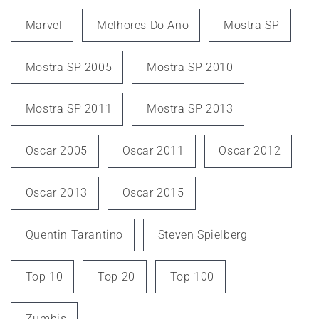
Marvel
Melhores Do Ano
Mostra SP
Mostra SP 2005
Mostra SP 2010
Mostra SP 2011
Mostra SP 2013
Oscar 2005
Oscar 2011
Oscar 2012
Oscar 2013
Oscar 2015
Quentin Tarantino
Steven Spielberg
Top 10
Top 20
Top 100
Zumbis