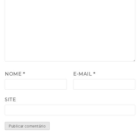
NOME
*
E-MAIL
*
SITE