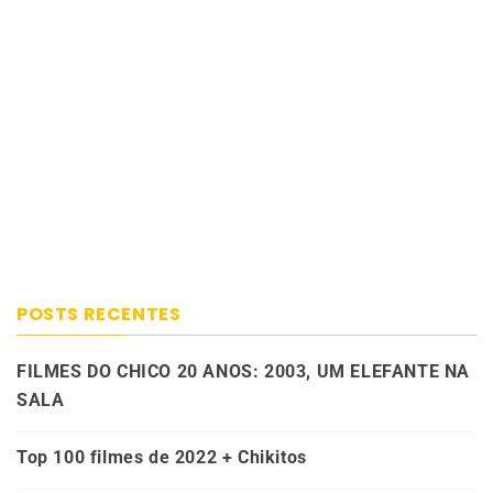
POSTS RECENTES
FILMES DO CHICO 20 ANOS: 2003, UM ELEFANTE NA
SALA
Top 100 filmes de 2022 + Chikitos