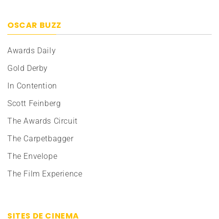
OSCAR BUZZ
Awards Daily
Gold Derby
In Contention
Scott Feinberg
The Awards Circuit
The Carpetbagger
The Envelope
The Film Experience
SITES DE CINEMA