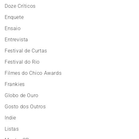
Doze Críticos
Enquete
Ensaio
Entrevista
Festival de Curtas
Festival do Rio
Filmes do Chico Awards
Frankies
Globo de Ouro
Gosto dos Outros
Indie
Listas