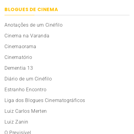
BLOGUES DE CINEMA
Anotações de um Cinéfilo
Cinema na Varanda
Cinemaorama
Cinematório
Dementia 13
Diário de um Cinéfilo
Estranho Encontro
Liga dos Blogues Cinematográficos
Luiz Carlos Merten
Luiz Zanin
O Previsível