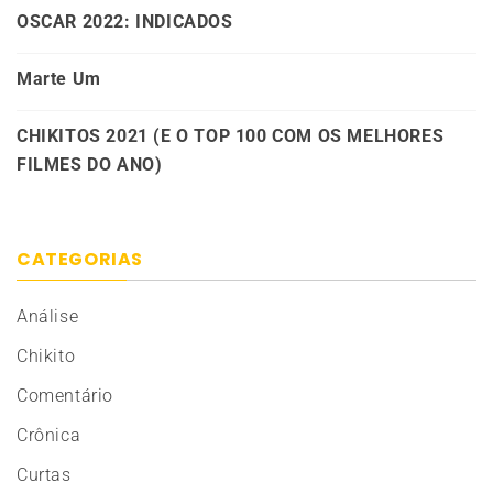
OSCAR 2022: INDICADOS
Marte Um
CHIKITOS 2021 (E O TOP 100 COM OS MELHORES
FILMES DO ANO)
CATEGORIAS
Análise
Chikito
Comentário
Crônica
Curtas