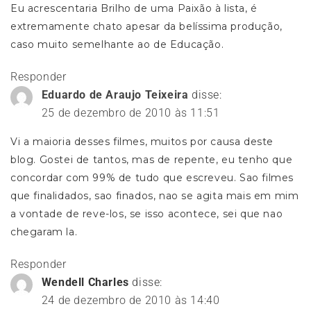
Eu acrescentaria Brilho de uma Paixão à lista, é
extremamente chato apesar da belíssima produção,
caso muito semelhante ao de Educação.
Responder
Eduardo de Araujo Teixeira
disse:
25 de dezembro de 2010 às 11:51
Vi a maioria desses filmes, muitos por causa deste
blog. Gostei de tantos, mas de repente, eu tenho que
concordar com 99% de tudo que escreveu. Sao filmes
que finalidados, sao finados, nao se agita mais em mim
a vontade de reve-los, se isso acontece, sei que nao
chegaram la.
Responder
Wendell Charles
disse:
24 de dezembro de 2010 às 14:40