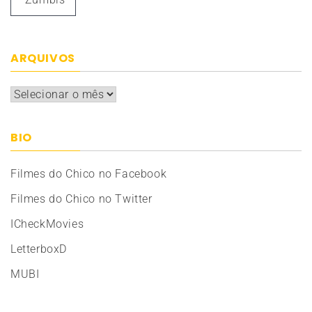
ARQUIVOS
Arquivos
BIO
Filmes do Chico no Facebook
Filmes do Chico no Twitter
ICheckMovies
LetterboxD
MUBI