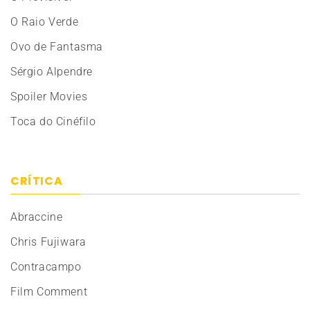
O Raio Verde
Ovo de Fantasma
Sérgio Alpendre
Spoiler Movies
Toca do Cinéfilo
CRÍTICA
Abraccine
Chris Fujiwara
Contracampo
Film Comment