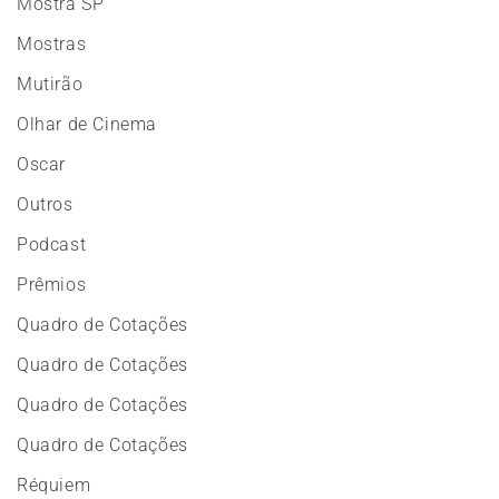
Mostra SP
Mostras
Mutirão
Olhar de Cinema
Oscar
Outros
Podcast
Prêmios
Quadro de Cotações
Quadro de Cotações
Quadro de Cotações
Quadro de Cotações
Réquiem