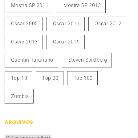
Mostra SP 2011
Mostra SP 2013
Oscar 2005
Oscar 2011
Oscar 2012
Oscar 2013
Oscar 2015
Quentin Tarantino
Steven Spielberg
Top 10
Top 20
Top 100
Zumbis
ARQUIVOS
Arquivos