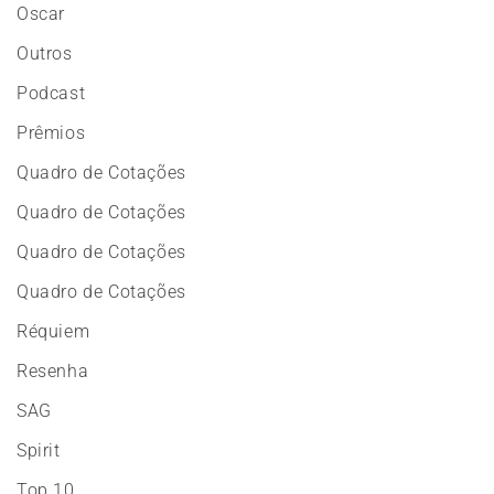
Oscar
Outros
Podcast
Prêmios
Quadro de Cotações
Quadro de Cotações
Quadro de Cotações
Quadro de Cotações
Réquiem
Resenha
SAG
Spirit
Top 10