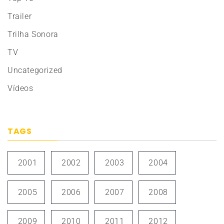
Trailer
Trilha Sonora
TV
Uncategorized
Vídeos
TAGS
2001
2002
2003
2004
2005
2006
2007
2008
2009
2010
2011
2012