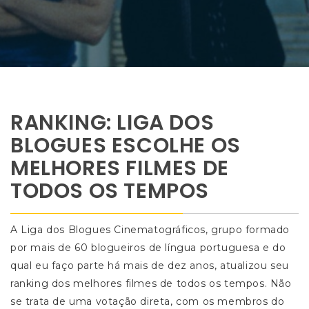
RANKING: LIGA DOS
BLOGUES ESCOLHE OS
MELHORES FILMES DE
TODOS OS TEMPOS
A Liga dos Blogues Cinematográficos, grupo formado
por mais de 60 blogueiros de língua portuguesa e do
qual eu faço parte há mais de dez anos, atualizou seu
ranking dos melhores filmes de todos os tempos. Não
se trata de uma votação direta, com os membros do