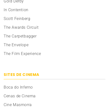
Gold Derby
In Contention
Scott Feinberg
The Awards Circuit
The Carpetbagger
The Envelope
The Film Experience
SITES DE CINEMA
Boca do Inferno
Cenas de Cinema
Cine Masmorra