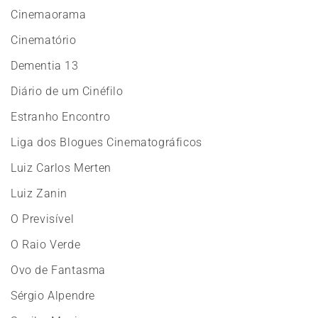
Cinemaorama
Cinematório
Dementia 13
Diário de um Cinéfilo
Estranho Encontro
Liga dos Blogues Cinematográficos
Luiz Carlos Merten
Luiz Zanin
O Previsível
O Raio Verde
Ovo de Fantasma
Sérgio Alpendre