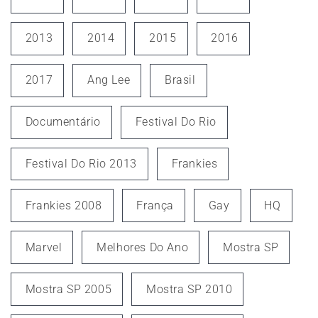
2013
2014
2015
2016
2017
Ang Lee
Brasil
Documentário
Festival Do Rio
Festival Do Rio 2013
Frankies
Frankies 2008
França
Gay
HQ
Marvel
Melhores Do Ano
Mostra SP
Mostra SP 2005
Mostra SP 2010