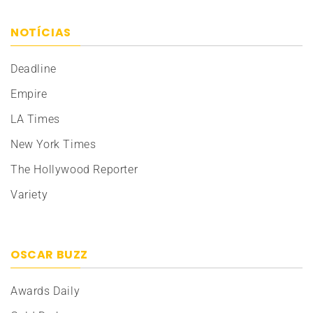
NOTÍCIAS
Deadline
Empire
LA Times
New York Times
The Hollywood Reporter
Variety
OSCAR BUZZ
Awards Daily