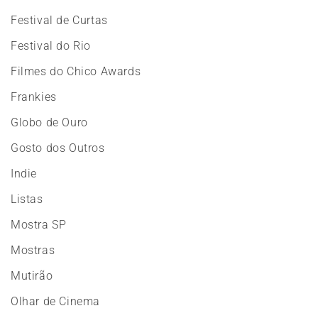
Festival de Curtas
Festival do Rio
Filmes do Chico Awards
Frankies
Globo de Ouro
Gosto dos Outros
Indie
Listas
Mostra SP
Mostras
Mutirão
Olhar de Cinema