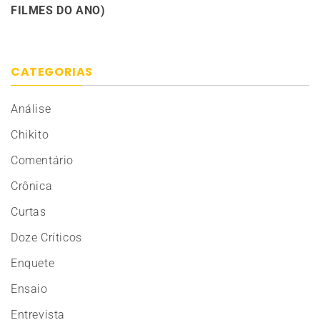
FILMES DO ANO)
CATEGORIAS
Análise
Chikito
Comentário
Crônica
Curtas
Doze Críticos
Enquete
Ensaio
Entrevista