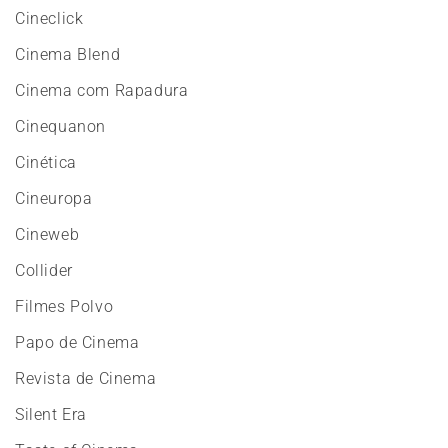
Cineclick
Cinema Blend
Cinema com Rapadura
Cinequanon
Cinética
Cineuropa
Cineweb
Collider
Filmes Polvo
Papo de Cinema
Revista de Cinema
Silent Era