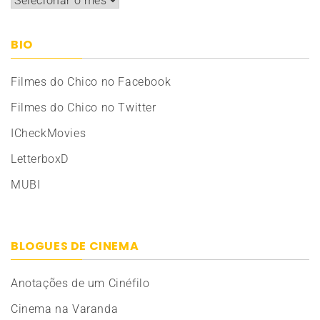
BIO
Filmes do Chico no Facebook
Filmes do Chico no Twitter
ICheckMovies
LetterboxD
MUBI
BLOGUES DE CINEMA
Anotações de um Cinéfilo
Cinema na Varanda