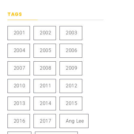
TAGS
2001
2002
2003
2004
2005
2006
2007
2008
2009
2010
2011
2012
2013
2014
2015
2016
2017
Ang Lee