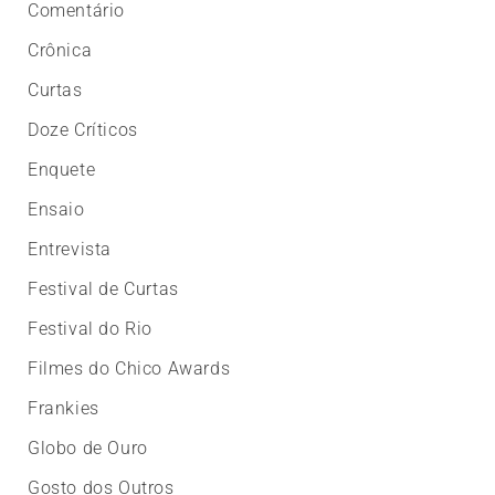
Comentário
Crônica
Curtas
Doze Críticos
Enquete
Ensaio
Entrevista
Festival de Curtas
Festival do Rio
Filmes do Chico Awards
Frankies
Globo de Ouro
Gosto dos Outros