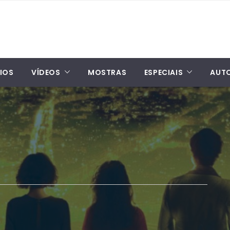
IOS
VÍDEOS
MOSTRAS
ESPECIAIS
AUT