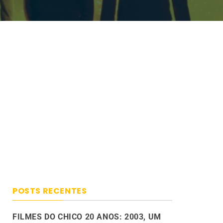
POSTS RECENTES
FILMES DO CHICO 20 ANOS: 2003, UM