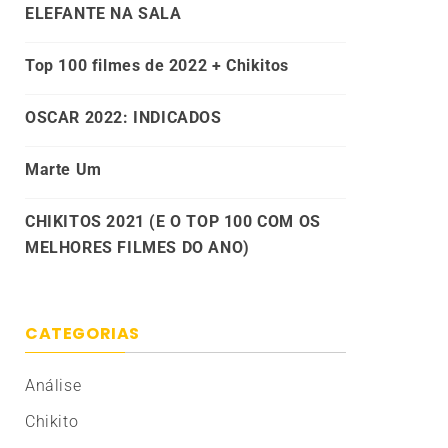
ELEFANTE NA SALA
Top 100 filmes de 2022 + Chikitos
OSCAR 2022: INDICADOS
Marte Um
CHIKITOS 2021 (E O TOP 100 COM OS
MELHORES FILMES DO ANO)
CATEGORIAS
Análise
Chikito