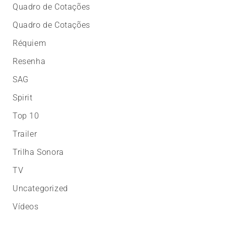
Quadro de Cotações
Quadro de Cotações
Réquiem
Resenha
SAG
Spirit
Top 10
Trailer
Trilha Sonora
TV
Uncategorized
Vídeos