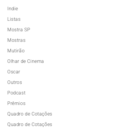
Indie
Listas
Mostra SP
Mostras
Mutirão
Olhar de Cinema
Oscar
Outros
Podcast
Prêmios
Quadro de Cotações
Quadro de Cotações