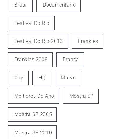
Brasil
Documentário
Festival Do Rio
Festival Do Rio 2013
Frankies
Frankies 2008
França
Gay
HQ
Marvel
Melhores Do Ano
Mostra SP
Mostra SP 2005
Mostra SP 2010