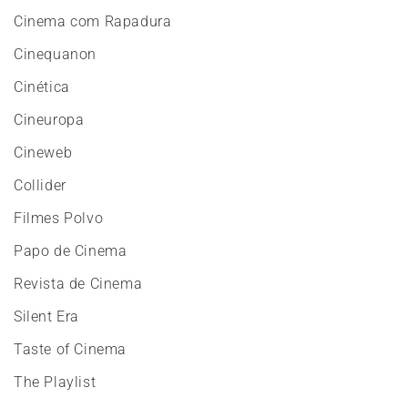
Cinema com Rapadura
Cinequanon
Cinética
Cineuropa
Cineweb
Collider
Filmes Polvo
Papo de Cinema
Revista de Cinema
Silent Era
Taste of Cinema
The Playlist