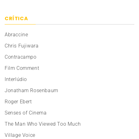
CRÍTICA
Abraccine
Chris Fujiwara
Contracampo
Film Comment
Interlúdio
Jonatham Rosenbaum
Roger Ebert
Senses of Cinema
The Man Who Viewed Too Much
Village Voice