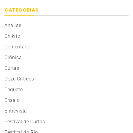
CATEGORIAS
Análise
Chikito
Comentário
Crônica
Curtas
Doze Críticos
Enquete
Ensaio
Entrevista
Festival de Curtas
Festival do Rio