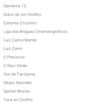
Dementia 13
Diário de um Cinéfilo
Estranho Encontro
Liga dos Blogues Cinematográficos
Luiz Carlos Merten
Luiz Zanin
O Previsível
O Raio Verde
Ovo de Fantasma
Sérgio Alpendre
Spoiler Movies
Toca do Cinéfilo