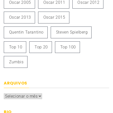
Oscar 2005
Oscar 2011
Oscar 2012
Oscar 2013
Oscar 2015
Quentin Tarantino
Steven Spielberg
Top 10
Top 20
Top 100
Zumbis
ARQUIVOS
Arquivos
BIO