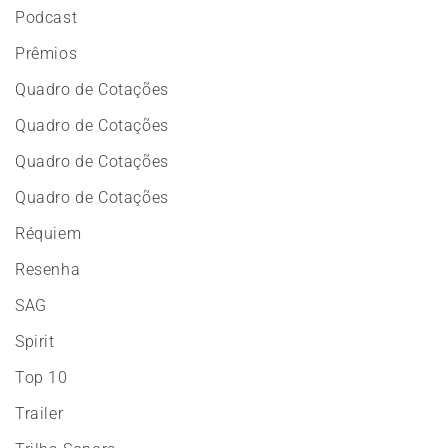
Podcast
Prêmios
Quadro de Cotações
Quadro de Cotações
Quadro de Cotações
Quadro de Cotações
Réquiem
Resenha
SAG
Spirit
Top 10
Trailer