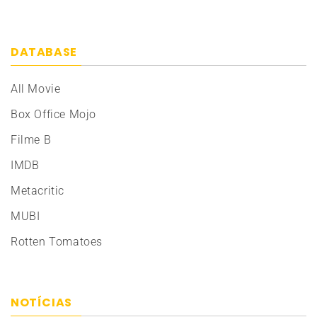
DATABASE
All Movie
Box Office Mojo
Filme B
IMDB
Metacritic
MUBI
Rotten Tomatoes
NOTÍCIAS