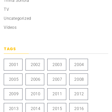
Trilha Sonora
TV
Uncategorized
Vídeos
TAGS
2001
2002
2003
2004
2005
2006
2007
2008
2009
2010
2011
2012
2013
2014
2015
2016