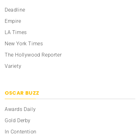
Deadline
Empire
LA Times
New York Times
The Hollywood Reporter
Variety
OSCAR BUZZ
Awards Daily
Gold Derby
In Contention