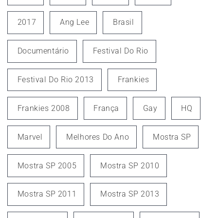
2017
Ang Lee
Brasil
Documentário
Festival Do Rio
Festival Do Rio 2013
Frankies
Frankies 2008
França
Gay
HQ
Marvel
Melhores Do Ano
Mostra SP
Mostra SP 2005
Mostra SP 2010
Mostra SP 2011
Mostra SP 2013