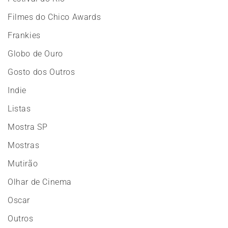
Filmes do Chico Awards
Frankies
Globo de Ouro
Gosto dos Outros
Indie
Listas
Mostra SP
Mostras
Mutirão
Olhar de Cinema
Oscar
Outros