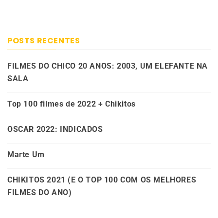
POSTS RECENTES
FILMES DO CHICO 20 ANOS: 2003, UM ELEFANTE NA
SALA
Top 100 filmes de 2022 + Chikitos
OSCAR 2022: INDICADOS
Marte Um
CHIKITOS 2021 (E O TOP 100 COM OS MELHORES
FILMES DO ANO)