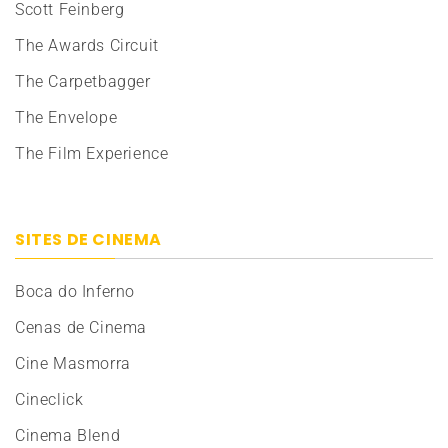
Scott Feinberg
The Awards Circuit
The Carpetbagger
The Envelope
The Film Experience
SITES DE CINEMA
Boca do Inferno
Cenas de Cinema
Cine Masmorra
Cineclick
Cinema Blend