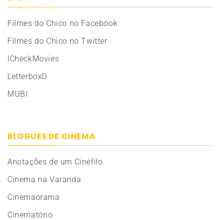
Filmes do Chico no Facebook
Filmes do Chico no Twitter
ICheckMovies
LetterboxD
MUBI
BLOGUES DE CINEMA
Anotações de um Cinéfilo
Cinema na Varanda
Cinemaorama
Cinematório