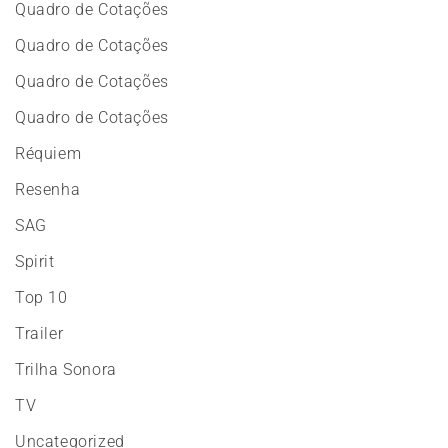
Quadro de Cotações
Quadro de Cotações
Quadro de Cotações
Quadro de Cotações
Réquiem
Resenha
SAG
Spirit
Top 10
Trailer
Trilha Sonora
TV
Uncategorized