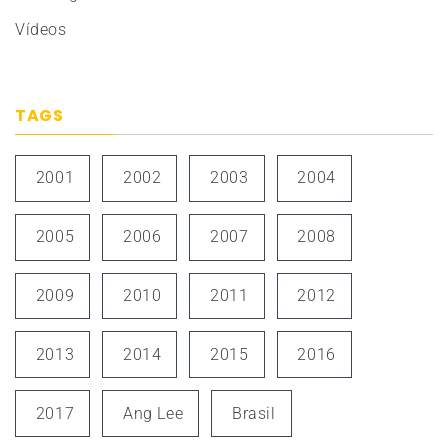
Vídeos
TAGS
2001
2002
2003
2004
2005
2006
2007
2008
2009
2010
2011
2012
2013
2014
2015
2016
2017
Ang Lee
Brasil