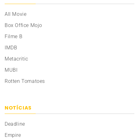
All Movie
Box Office Mojo
Filme B
IMDB
Metacritic
MUBI
Rotten Tomatoes
NOTÍCIAS
Deadline
Empire