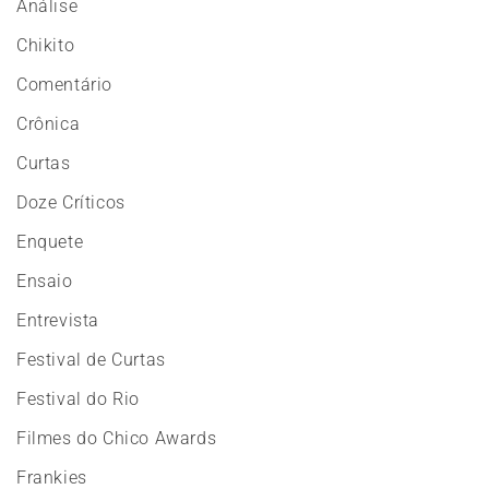
Análise
Chikito
Comentário
Crônica
Curtas
Doze Críticos
Enquete
Ensaio
Entrevista
Festival de Curtas
Festival do Rio
Filmes do Chico Awards
Frankies