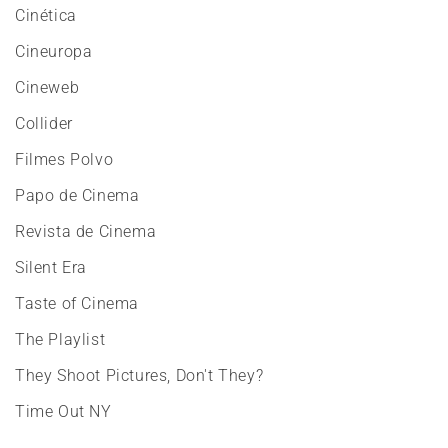
Cinética
Cineuropa
Cineweb
Collider
Filmes Polvo
Papo de Cinema
Revista de Cinema
Silent Era
Taste of Cinema
The Playlist
They Shoot Pictures, Don't They?
Time Out NY