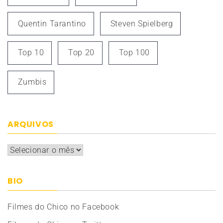
Quentin Tarantino
Steven Spielberg
Top 10
Top 20
Top 100
Zumbis
ARQUIVOS
Arquivos
BIO
Filmes do Chico no Facebook