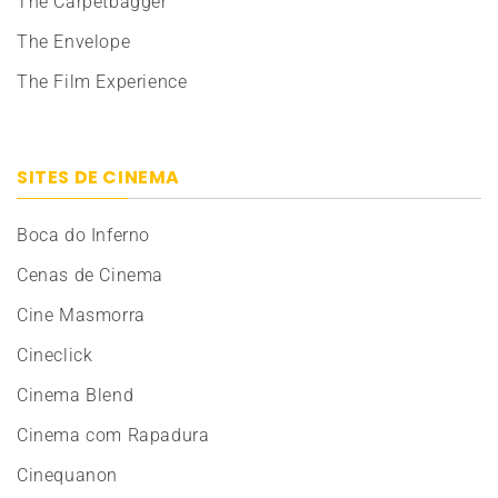
The Carpetbagger
The Envelope
The Film Experience
SITES DE CINEMA
Boca do Inferno
Cenas de Cinema
Cine Masmorra
Cineclick
Cinema Blend
Cinema com Rapadura
Cinequanon