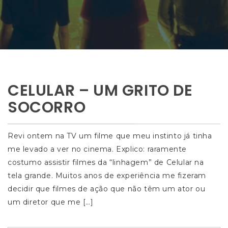
CELULAR – UM GRITO DE
SOCORRO
Revi ontem na TV um filme que meu instinto já tinha
me levado a ver no cinema. Explico: raramente
costumo assistir filmes da “linhagem” de Celular na
tela grande. Muitos anos de experiência me fizeram
decidir que filmes de ação que não têm um ator ou
um diretor que me […]