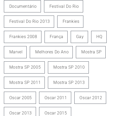
Documentário
Festival Do Rio
Festival Do Rio 2013
Frankies
Frankies 2008
França
Gay
HQ
Marvel
Melhores Do Ano
Mostra SP
Mostra SP 2005
Mostra SP 2010
Mostra SP 2011
Mostra SP 2013
Oscar 2005
Oscar 2011
Oscar 2012
Oscar 2013
Oscar 2015