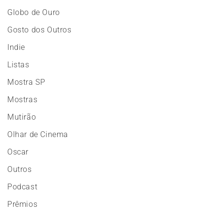
Globo de Ouro
Gosto dos Outros
Indie
Listas
Mostra SP
Mostras
Mutirão
Olhar de Cinema
Oscar
Outros
Podcast
Prêmios