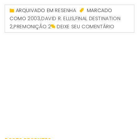
ARQUIVADO EM
RESENHA
MARCADO
COMO
2003
,
DAVID R. ELLIS
,
FINAL DESTINATION
2
,
PREMONIÇÃO 2
DEIXE SEU COMENTÁRIO