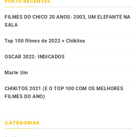
POSTS RECENTES
FILMES DO CHICO 20 ANOS: 2003, UM ELEFANTE NA
SALA
Top 100 filmes de 2022 + Chikitos
OSCAR 2022: INDICADOS
Marte Um
CHIKITOS 2021 (E O TOP 100 COM OS MELHORES
FILMES DO ANO)
CATEGORIAS