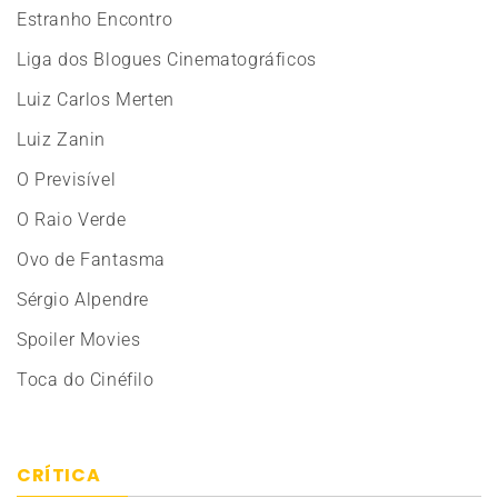
Estranho Encontro
Liga dos Blogues Cinematográficos
Luiz Carlos Merten
Luiz Zanin
O Previsível
O Raio Verde
Ovo de Fantasma
Sérgio Alpendre
Spoiler Movies
Toca do Cinéfilo
CRÍTICA