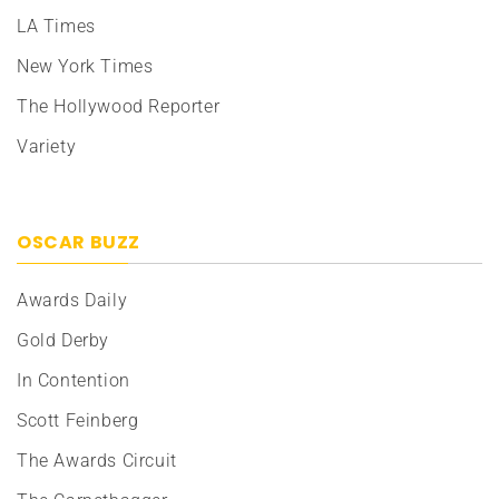
LA Times
New York Times
The Hollywood Reporter
Variety
OSCAR BUZZ
Awards Daily
Gold Derby
In Contention
Scott Feinberg
The Awards Circuit