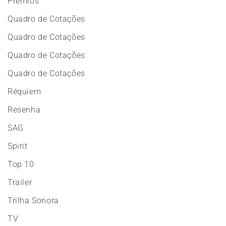
Prêmios
Quadro de Cotações
Quadro de Cotações
Quadro de Cotações
Quadro de Cotações
Réquiem
Resenha
SAG
Spirit
Top 10
Trailer
Trilha Sonora
TV