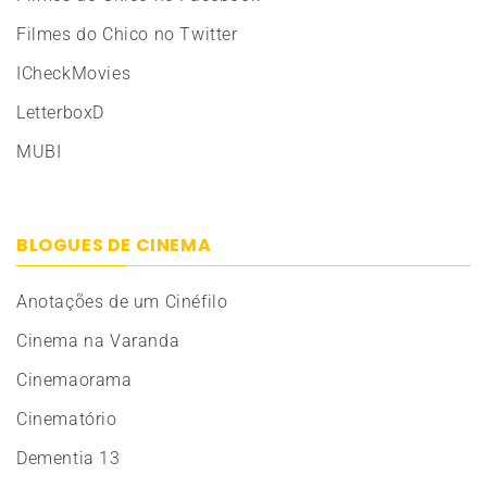
Filmes do Chico no Twitter
ICheckMovies
LetterboxD
MUBI
BLOGUES DE CINEMA
Anotações de um Cinéfilo
Cinema na Varanda
Cinemaorama
Cinematório
Dementia 13