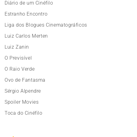
Diário de um Cinéfilo
Estranho Encontro
Liga dos Blogues Cinematográficos
Luiz Carlos Merten
Luiz Zanin
O Previsível
O Raio Verde
Ovo de Fantasma
Sérgio Alpendre
Spoiler Movies
Toca do Cinéfilo