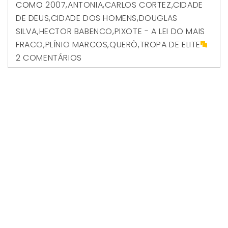
COMO
2007
,
ANTONIA
,
CARLOS CORTEZ
,
CIDADE
DE DEUS
,
CIDADE DOS HOMENS
,
DOUGLAS
SILVA
,
HECTOR BABENCO
,
PIXOTE - A LEI DO MAIS
FRACO
,
PLÍNIO MARCOS
,
QUERÔ
,
TROPA DE ELITE
2 COMENTÁRIOS