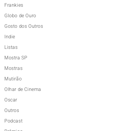
Frankies
Globo de Ouro
Gosto dos Outros
Indie
Listas
Mostra SP
Mostras
Mutirão
Olhar de Cinema
Oscar
Outros
Podcast