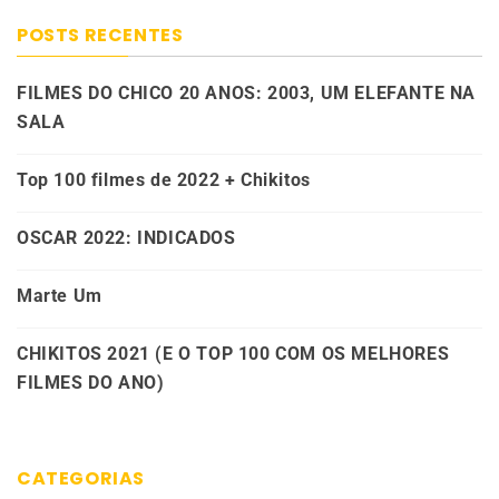
POSTS RECENTES
FILMES DO CHICO 20 ANOS: 2003, UM ELEFANTE NA
SALA
Top 100 filmes de 2022 + Chikitos
OSCAR 2022: INDICADOS
Marte Um
CHIKITOS 2021 (E O TOP 100 COM OS MELHORES
FILMES DO ANO)
CATEGORIAS