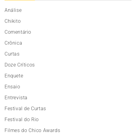
Análise
Chikito
Comentário
Crônica
Curtas
Doze Críticos
Enquete
Ensaio
Entrevista
Festival de Curtas
Festival do Rio
Filmes do Chico Awards