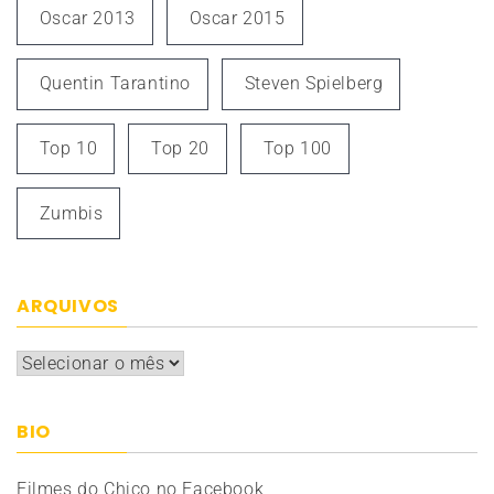
Oscar 2013
Oscar 2015
Quentin Tarantino
Steven Spielberg
Top 10
Top 20
Top 100
Zumbis
ARQUIVOS
Arquivos
BIO
Filmes do Chico no Facebook