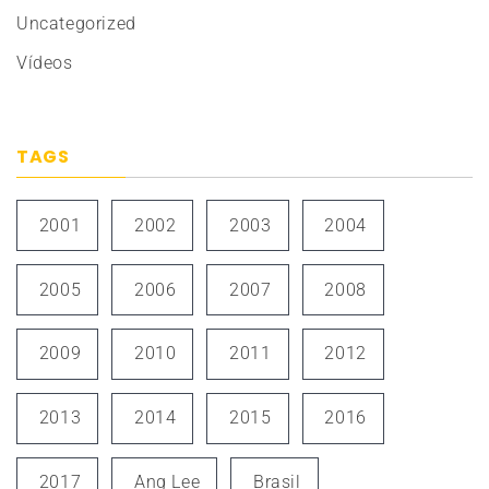
Uncategorized
Vídeos
TAGS
2001
2002
2003
2004
2005
2006
2007
2008
2009
2010
2011
2012
2013
2014
2015
2016
2017
Ang Lee
Brasil