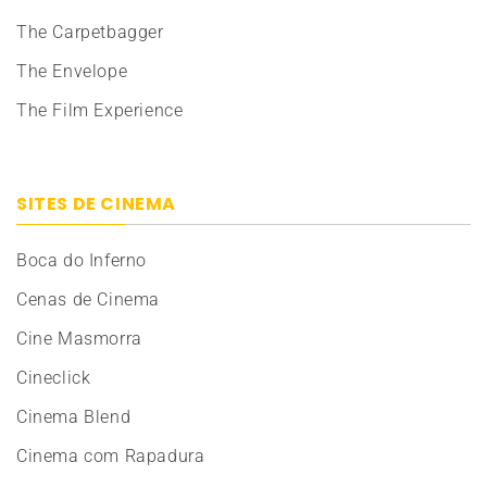
The Carpetbagger
The Envelope
The Film Experience
SITES DE CINEMA
Boca do Inferno
Cenas de Cinema
Cine Masmorra
Cineclick
Cinema Blend
Cinema com Rapadura