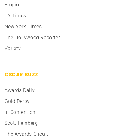
Empire
LA Times
New York Times
The Hollywood Reporter
Variety
OSCAR BUZZ
Awards Daily
Gold Derby
In Contention
Scott Feinberg
The Awards Circuit