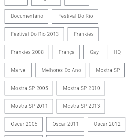
Documentário
Festival Do Rio
Festival Do Rio 2013
Frankies
Frankies 2008
França
Gay
HQ
Marvel
Melhores Do Ano
Mostra SP
Mostra SP 2005
Mostra SP 2010
Mostra SP 2011
Mostra SP 2013
Oscar 2005
Oscar 2011
Oscar 2012