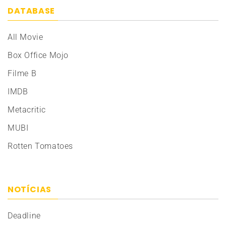
DATABASE
All Movie
Box Office Mojo
Filme B
IMDB
Metacritic
MUBI
Rotten Tomatoes
NOTÍCIAS
Deadline