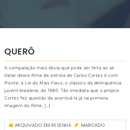
QUERÔ
A comparação mais óbvia que pode ser feita ao se
tratar deste filme de estréia de Carlos Cortez é com
Pixote, a Lei do Mais Fraco, o clássico da delinqüência
juvenil brasileira, de 1980. Tão imediata que o próprio
Cortez fez questão de acentuá-la já na primeira
imagem do filme, […]
ARQUIVADO EM
RESENHA
MARCADO