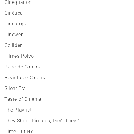
Cinequanon
Cinética
Cineuropa
Cineweb
Collider
Filmes Polvo
Papo de Cinema
Revista de Cinema
Silent Era
Taste of Cinema
The Playlist
They Shoot Pictures, Don't They?
Time Out NY