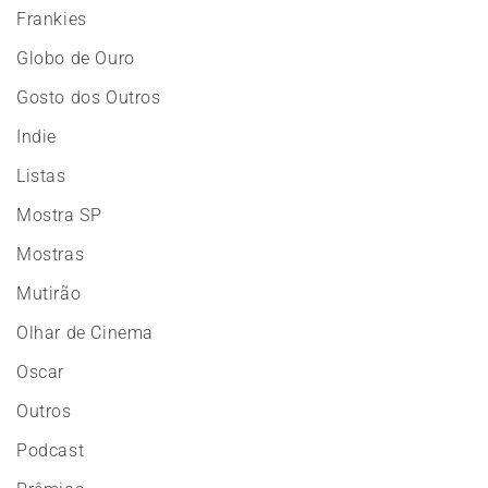
Frankies
Globo de Ouro
Gosto dos Outros
Indie
Listas
Mostra SP
Mostras
Mutirão
Olhar de Cinema
Oscar
Outros
Podcast