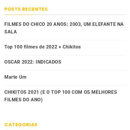
POSTS RECENTES
FILMES DO CHICO 20 ANOS: 2003, UM ELEFANTE NA
SALA
Top 100 filmes de 2022 + Chikitos
OSCAR 2022: INDICADOS
Marte Um
CHIKITOS 2021 (E O TOP 100 COM OS MELHORES
FILMES DO ANO)
CATEGORIAS