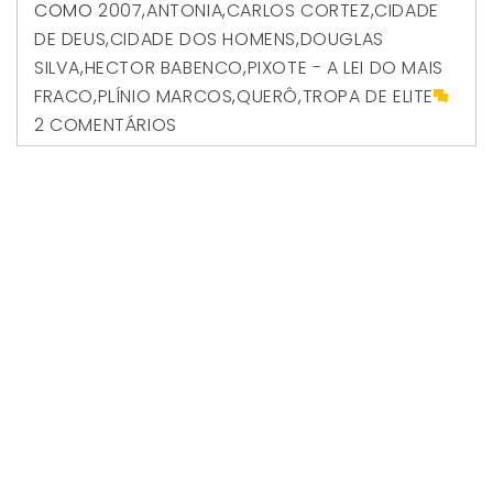
COMO
2007
,
ANTONIA
,
CARLOS CORTEZ
,
CIDADE
DE DEUS
,
CIDADE DOS HOMENS
,
DOUGLAS
SILVA
,
HECTOR BABENCO
,
PIXOTE - A LEI DO MAIS
FRACO
,
PLÍNIO MARCOS
,
QUERÔ
,
TROPA DE ELITE
2 COMENTÁRIOS