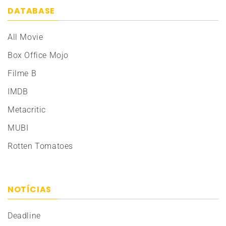
DATABASE
All Movie
Box Office Mojo
Filme B
IMDB
Metacritic
MUBI
Rotten Tomatoes
NOTÍCIAS
Deadline