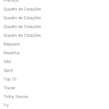
Prêmios
Quadro de Cotações
Quadro de Cotações
Quadro de Cotações
Quadro de Cotações
Réquiem
Resenha
SAG
Spirit
Top 10
Trailer
Trilha Sonora
TV