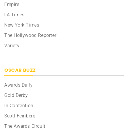
Empire
LA Times
New York Times
The Hollywood Reporter
Variety
OSCAR BUZZ
Awards Daily
Gold Derby
In Contention
Scott Feinberg
The Awards Circuit