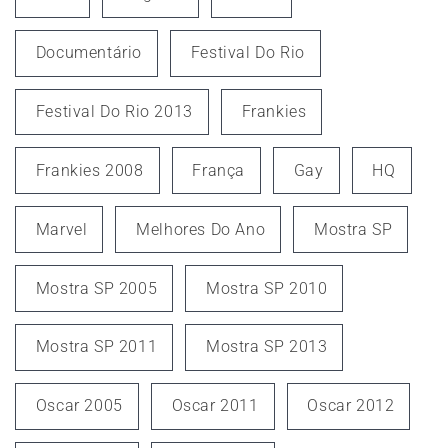
Documentário
Festival Do Rio
Festival Do Rio 2013
Frankies
Frankies 2008
França
Gay
HQ
Marvel
Melhores Do Ano
Mostra SP
Mostra SP 2005
Mostra SP 2010
Mostra SP 2011
Mostra SP 2013
Oscar 2005
Oscar 2011
Oscar 2012