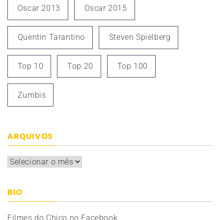
Oscar 2013
Oscar 2015
Quentin Tarantino
Steven Spielberg
Top 10
Top 20
Top 100
Zumbis
ARQUIVOS
Arquivos
BIO
Filmes do Chico no Facebook