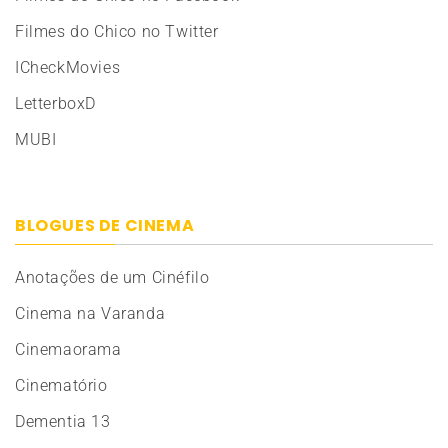
Filmes do Chico no Twitter
ICheckMovies
LetterboxD
MUBI
BLOGUES DE CINEMA
Anotações de um Cinéfilo
Cinema na Varanda
Cinemaorama
Cinematório
Dementia 13