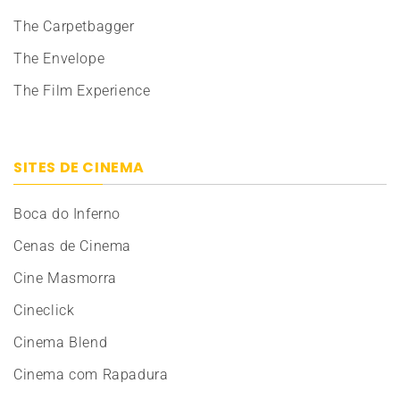
The Carpetbagger
The Envelope
The Film Experience
SITES DE CINEMA
Boca do Inferno
Cenas de Cinema
Cine Masmorra
Cineclick
Cinema Blend
Cinema com Rapadura