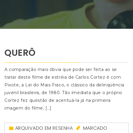
QUERÔ
A comparação mais óbvia que pode ser feita ao se
tratar deste filme de estréia de Carlos Cortez é com
Pixote, a Lei do Mais Fraco, o clássico da delinqüência
juvenil brasileira, de 1980. Tão imediata que o próprio
Cortez fez questão de acentuá-la já na primeira
imagem do filme, […]
ARQUIVADO EM
RESENHA
MARCADO