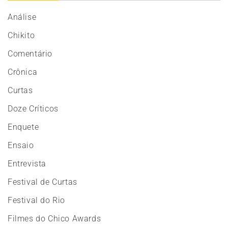
Análise
Chikito
Comentário
Crônica
Curtas
Doze Críticos
Enquete
Ensaio
Entrevista
Festival de Curtas
Festival do Rio
Filmes do Chico Awards