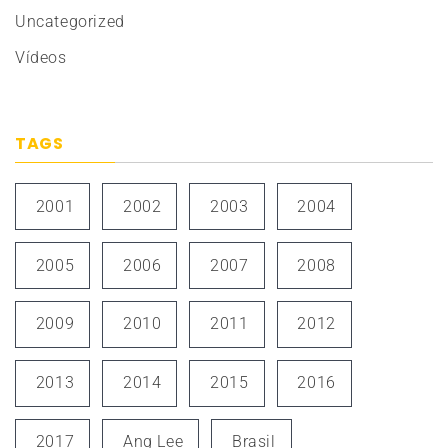
Uncategorized
Vídeos
TAGS
2001
2002
2003
2004
2005
2006
2007
2008
2009
2010
2011
2012
2013
2014
2015
2016
2017
Ang Lee
Brasil