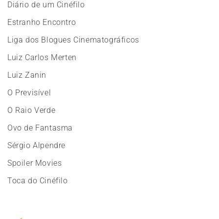
Diário de um Cinéfilo
Estranho Encontro
Liga dos Blogues Cinematográficos
Luiz Carlos Merten
Luiz Zanin
O Previsível
O Raio Verde
Ovo de Fantasma
Sérgio Alpendre
Spoiler Movies
Toca do Cinéfilo