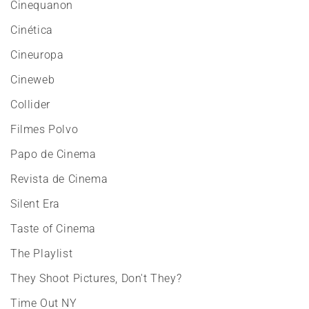
Cinequanon
Cinética
Cineuropa
Cineweb
Collider
Filmes Polvo
Papo de Cinema
Revista de Cinema
Silent Era
Taste of Cinema
The Playlist
They Shoot Pictures, Don't They?
Time Out NY